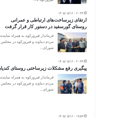
۲۰:۴۹ - ۱۴۰۵/۰۵/۱۶
ارتقای زیرساخت‌های ارتباطی و عمرانی
روستای گورسفید در دستور کار قرار گرفت
فرماندار فیروزکوه به همراه نماینده
مردم دماوند و فیروزکوه در مجلس
شورای…
۲۰:۳۹ - ۱۴۰۵/۰۵/۱۶
پیگیری رفع مشکلات زیرساختی روستای کندیا
فرماندار فیروزکوه به همراه نماینده
مردم دماوند و فیروزکوه در مجلس
شورای…
۱۹:۵۹ - ۱۴۰۵/۰۵/۱۶