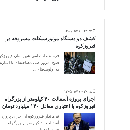
۲۲:۲۳ - ۱۴۰۵/۰۵/۱۷
کشف دو دستگاه موتورسیکلت مسروقه در
فیروزکوه
فرمانده انتظامی شهرستان فیروزکو
صبح امروز طی مصاحبه‌ای با اشاره
به اولویت‌های…
۲۰:۱۸ - ۱۴۰۵/۰۵/۱۷
اجرای پروژه آسفالت ۴۰ کیلومتر از بزرگراه
فیروزکوه با اعتباری معادل ۱۴۰ میلیارد تومان
فرماندار فیروزکوه از اجرای پروژه
آسفالت ۴۰ کیلومتر از بزرگراه
فیروزکوه با…