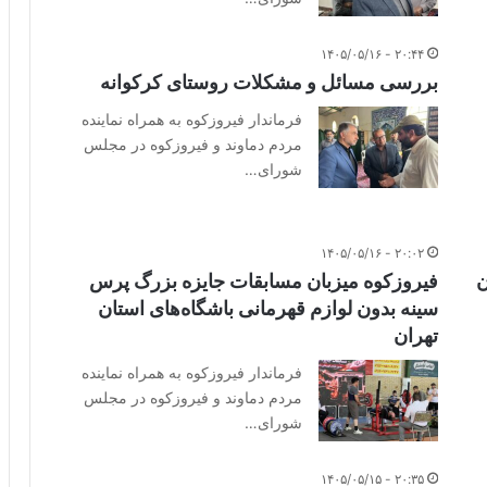
۲۰:۴۴ - ۱۴۰۵/۰۵/۱۶
بررسی مسائل و مشکلات روستای کرکوانه
فرماندار فیروزکوه به همراه نماینده
مردم دماوند و فیروزکوه در مجلس
شورای…
۲۰:۰۲ - ۱۴۰۵/۰۵/۱۶
ن
فیروزکوه میزبان مسابقات جایزه بزرگ پرس
سینه بدون لوازم قهرمانی باشگاه‌های استان
تهران
فرماندار فیروزکوه به همراه نماینده
مردم دماوند و فیروزکوه در مجلس
شورای…
۲۰:۳۵ - ۱۴۰۵/۰۵/۱۵