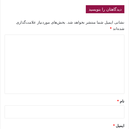
دیدگاهتان را بنویسید
نشانی ایمیل شما منتشر نخواهد شد.
بخش‌های موردنیاز علامت‌گذاری
شده‌اند
*
د
ی
د
گ
ا
ه
*
نام
*
ایمیل
*