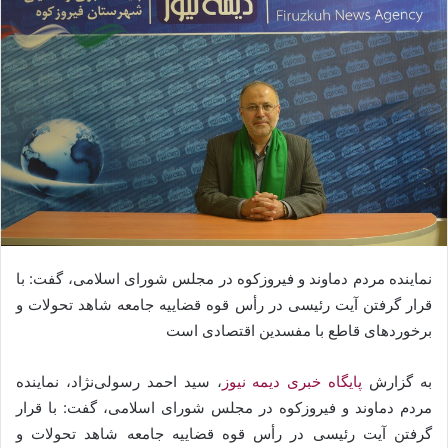
نماینده مردم دماوند و فیروزکوه در مجلس شورای اسلامی، گفت: با
قرار گرفتن آیت رئیسی در رأس قوه قضاییه جامعه شاهد تحولات و
برخوردهای قاطع با مفسدین اقتصادی است
به گزارش
پایگاه خبری دیمه نیوز
، سید احمد رسولی‌نژاد، نماینده
مردم دماوند و فیروزکوه در مجلس شورای اسلامی، گفت: با قرار
گرفتن آیت رئیسی در رأس قوه قضاییه جامعه شاهد تحولات و