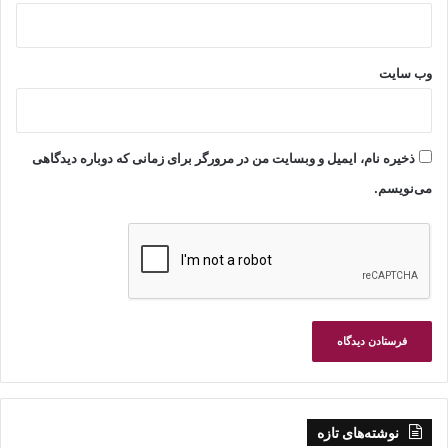
وب‌ سایت
ذخیره نام، ایمیل و وبسایت من در مرورگر برای زمانی که دوباره دیدگاهی
می‌نویسم.
نوشته‌های تازه