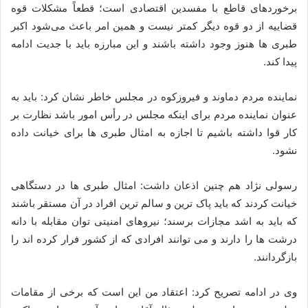
برخوردهای قاطع با مفسدین اقتصادی است؛ قطعاً مشکلات قوه
قضاییه از دو قوه دیگر کمتر نیست و همین امر باعث می‌شود اکبر
طبری ‌ها هنوز وجود داشته باشند و این مبارزه باید با جدیت ادامه
پیدا کند.
نماینده مردم دماوند و فیروزکوه در مجلس خاطر نشان کرد: باید به
عنوان نماینده مردم برای اینکه مجلس در رأس امور باشد نظارت بر
کار قوا داشته باشیم تا اجازه به امثال طبری ‌ها برای خیانت داده
نشود.
رسولی نژاد هم چنین اذعان داشت: امثال طبری‌ ها در دستگاهی
خیانت کردند که باید پاک ‌ترین و سالم‌ ترین افراد در آن مستقر باشند
که باید به اشد مجازات برسند؛ نیروهای امنیتی توان مقابله با ‌دانه
درشت ها را دارند و می ‌‌توانند افرادی که از کشور فرار کرده ‌اند‌‌ را
بازگردانند.
وی در ادامه تصریح کرد: اعتقاد من این است که برخی از مقامات