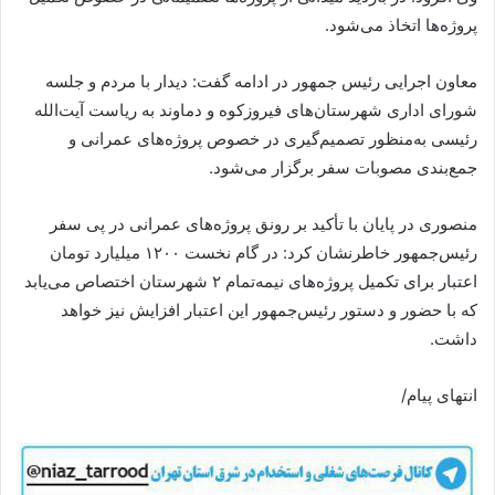
پروژه‌ها اتخاذ می‌شود.
معاون اجرایی رئیس‌ جمهور در ادامه گفت: دیدار با مردم و جلسه
شورای اداری شهرستان‌های فیروزکوه و دماوند به ریاست آیت‌الله
رئیسی به‌منظور تصمیم‌گیری در خصوص پروژه‌های عمرانی و
جمع‌بندی مصوبات سفر برگزار می‌شود.
منصوری در پایان با تأکید بر رونق پروژه‌های عمرانی در پی سفر
رئیس‌جمهور خاطرنشان کرد: در گام نخست ۱۲۰۰ میلیارد تومان
اعتبار برای تکمیل پروژه‌های نیمه‌تمام ۲ شهرستان اختصاص می‌یابد
که با حضور و دستور رئیس‌جمهور این اعتبار افزایش نیز خواهد
داشت.
انتهای پیام/