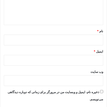
گ
ا
ه
*
نام
*
ایمیل
*
وب‌ سایت
ذخیره نام، ایمیل و وبسایت من در مرورگر برای زمانی که دوباره دیدگاهی
می‌نویسم.