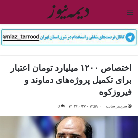
منو
اختصاص ۱۲۰۰ میلیارد تومان اعتبار
برای تکمیل پروژه‌های دماوند و
فیروزکوه
سردبیر سایت
۱۴:۵۹ - ۱۴۰۲/۱۰/۲۷
0