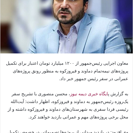
معاون اجرایی رئیس‌جمهور از ۱۲۰۰ میلیارد تومان اعتبار برای تکمیل
پروژه‌های نیمه‌تمام دماوند و فیروزکوه به منظور رونق پروژه‌های
عمرانی در سفر رئیس جمهور خبر داد.
به گزارش پ
ایگاه خبری دیمه نیوز
، محسن منصوری با تشریح سفر
یک‌روزه رئیس‌جمهور به دماوند و فیروزکوه، اظهار داشت: آیت‌الله
رئیسی فردا سفری به شهرستان‌های دماوند و فیروزکوه داشته و از
محل برخی پروژه‌های مهم و عمرانی بازدید خواهند کرد.
وی افزود: در بازدید میدانی از پروژه‌ها تصمیماتی در خصوص تکمیل