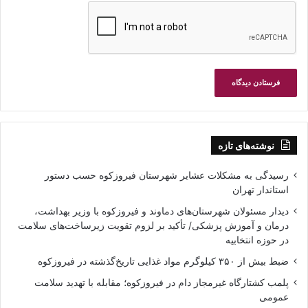
نوشته‌های تازه
رسیدگی به مشکلات عشایر شهرستان فیروزکوه حسب دستور
استاندار تهران
دیدار مسئولان شهرستان‌های دماوند و فیروزکوه با وزیر بهداشت،
درمان و آموزش پزشکی/ تأکید بر لزوم تقویت زیرساخت‌های سلامت
در حوزه انتخابیه
ضبط بیش از ۳۵۰ کیلوگرم مواد غذایی تاریخ‌گذشته در فیروزکوه
پلمب کشتارگاه غیرمجاز دام در فیروزکوه؛ مقابله با تهدید سلامت
عمومی