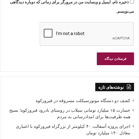
ذخیره نام، ایمیل و وبسایت من در مرورگر برای زمانی که دوباره دیدگاهی
می‌نویسم.
نوشته‌های تازه
کشف دو دستگاه موتورسیکلت مسروقه در فیروزکوه
خسارت ۱۵ میلیارد تومانی سیلاب در روستای بادرود فیروزکوه؛ بسیج
همه ظرفیت‌ها برای امدادرسانی به مردم
اجرای پروژه آسفالت ۴۰ کیلومتر از بزرگراه فیروزکوه با اعتباری
معادل ۱۴۰ میلیارد تومان