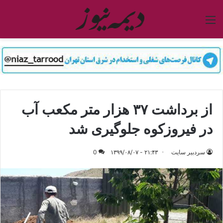
منو
از برداشت ۳۷ هزار متر مکعب آب
در فیروزکوه جلوگیری شد
سردبیر سایت
۲۱:۴۳ - ۱۳۹۹/۰۸/۰۷
0