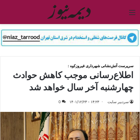
منو
سرپرست آتش‌نشانی شهرداری فیروزکوه :
اطلاع‌رسانی موجب کاهش حوادث
چهارشنبه آخر سال خواهد شد
سردبیر سایت
۱۴:۲۳ - ۱۴۰۱/۱۲/۲۳
0