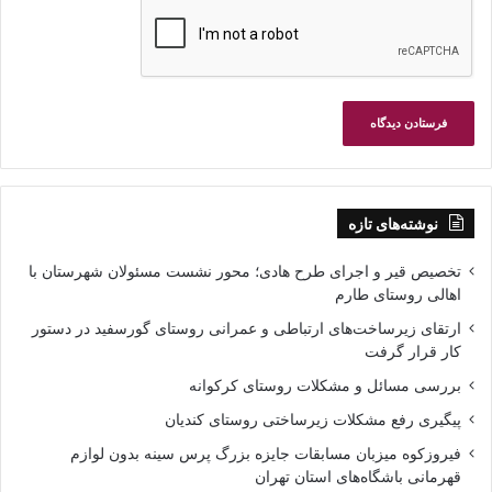
نوشته‌های تازه
تخصیص قیر و اجرای طرح هادی؛ محور نشست مسئولان شهرستان با
اهالی روستای طارم
ارتقای زیرساخت‌های ارتباطی و عمرانی روستای گورسفید در دستور
کار قرار گرفت
بررسی مسائل و مشکلات روستای کرکوانه
پیگیری رفع مشکلات زیرساختی روستای کندیان
فیروزکوه میزبان مسابقات جایزه بزرگ پرس سینه بدون لوازم
قهرمانی باشگاه‌های استان تهران