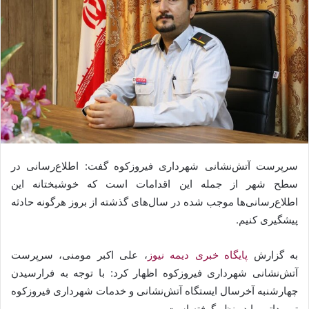
سرپرست آتش‌نشانی شهرداری فیروزکوه گفت: اطلاع‌رسانی در
سطح شهر از جمله این اقدامات است که خوشبختانه این
اطلاع‌رسانی‌ها موجب شده در سال‌های گذشته از بروز هرگونه حادثه
پیشگیری کنیم.
به گزارش
پایگاه خبری دیمه نیوز
، علی اکبر مومنی، سرپرست
آتش‌نشانی شهرداری فیروزکوه اظهار کرد: با توجه به فرارسیدن
چهارشنبه آخرسال ایستگاه آتش‌نشانی و خدمات شهرداری فیروزکوه
تمهیداتی را در نظر گرفته است.