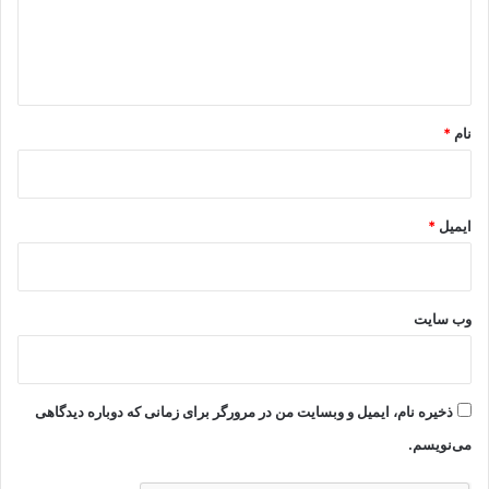
ا
ه
*
نام
*
ایمیل
*
وب‌ سایت
ذخیره نام، ایمیل و وبسایت من در مرورگر برای زمانی که دوباره دیدگاهی
می‌نویسم.