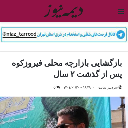
منو
بازگشایی بازارچه محلی فیروزکوه
پس از گذشت ۲ سال
سردبیر سایت
۱۸:۴۹ - ۱۴۰۱/۰۱/۳۰
0