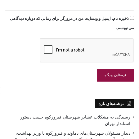
ذخیره نام، ایمیل و وبسایت من در مرورگر برای زمانی که دوباره دیدگاهی
می‌نویسم.
نوشته‌های تازه
رسیدگی به مشکلات عشایر شهرستان فیروزکوه حسب دستور
استاندار تهران
دیدار مسئولان شهرستان‌های دماوند و فیروزکوه با وزیر بهداشت،