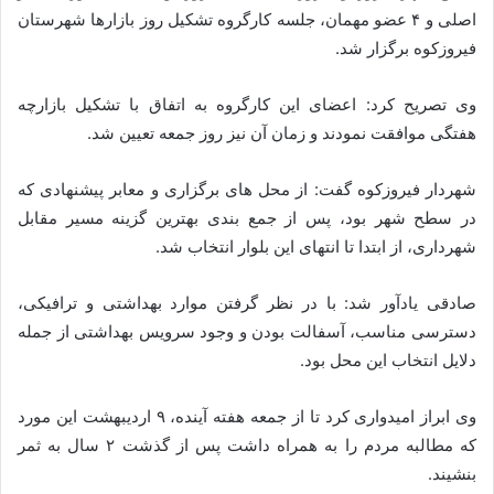
اصلی و ۴ عضو مهمان، جلسه کارگروه تشکیل روز بازارها شهرستان
فیروزکوه برگزار شد.
وی تصریح کرد: اعضای این کارگروه به اتفاق با تشکیل بازارچه
هفتگی موافقت نمودند و زمان آن نیز روز جمعه تعیین شد.
شهردار فیروزکوه گفت: از محل های برگزاری و معابر پیشنهادی که
در سطح شهر بود، پس از جمع بندی بهترین گزینه مسیر مقابل
شهرداری، از ابتدا تا انتهای این بلوار انتخاب شد.
صادقی یادآور شد: با در نظر گرفتن موارد بهداشتی و ترافیکی،
دسترسی مناسب، آسفالت بودن و وجود سرویس بهداشتی از جمله
دلایل انتخاب این محل بود.
وی ابراز امیدواری کرد تا از جمعه هفته آینده، ۹ اردیبهشت این مورد
که مطالبه مردم را به همراه داشت پس از گذشت ۲ سال به ثمر
بنشیند.