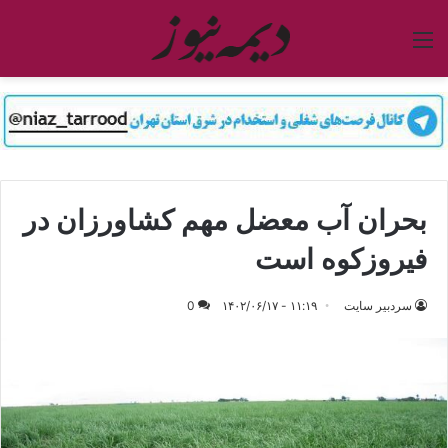
منو
بحران آب معضل مهم کشاورزان در
فیروزکوه است
سردبیر سایت
۱۱:۱۹ - ۱۴۰۲/۰۶/۱۷
0