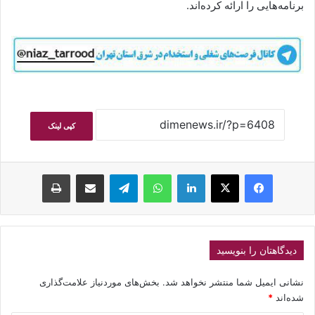
برنامه‌هایی را ارائه کرده‌اند.
کپی لینک
فیسبوک
ایکس
لینکداین
واتس آپ
تلگرام
اشتراک گذاری با ایمیل
چاپ
دیدگاهتان را بنویسید
نشانی ایمیل شما منتشر نخواهد شد.
بخش‌های موردنیاز علامت‌گذاری
شده‌اند
*