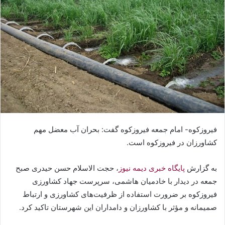
فیروزکوه- امام جمعه فیروزکوه گفت: بحران آب معضل مهم
کشاورزان در فیروزکوه است.
به گزارش
پایگاه خبری دیمه نیوز
، حجت الاسلام حسن حیدری صبح
جمعه در دیدار با خادمیان هاشمی، سرپرست جهاد کشاورزی
فیروزکوه بر ضرورت استفاده از ظرفیت‌های کشاورزی و ارتباط
صمیمانه و مؤثر با کشاورزان و دامداران این شهرستان تاکید کرد.