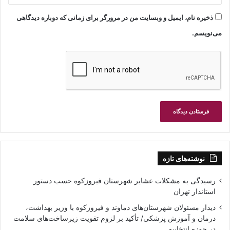
ذخیره نام، ایمیل و وبسایت من در مرورگر برای زمانی که دوباره دیدگاهی
می‌نویسم.
نوشته‌های تازه
رسیدگی به مشکلات عشایر شهرستان فیروزکوه حسب دستور
استاندار تهران
دیدار مسئولان شهرستان‌های دماوند و فیروزکوه با وزیر بهداشت،
درمان و آموزش پزشکی/ تأکید بر لزوم تقویت زیرساخت‌های سلامت
در حوزه انتخابیه