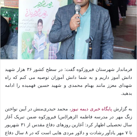
فرماندار شهرستان فیروزکوه گفت: در سطح کشور ۳۶ هزار شهید
دانش آموز داریم و به شما دانش آموزان توصیه می کنم که راه
شهدای معزز مانند بهنام محمدی و شهید حسین فهمیده را ادامه
بدهید.
به گزارش
پایگاه خبری دیمه نیوز
، محمد حیدری‌منش در آیین نواختن
زنگ مهر در مدرسه فاطمه الزهرا(س) فیروزکوه ضمن تبریک آغاز
سال تحصیلی اظهار کرد: آغازین روزهای دفاع مقدس از ۳۱ شهریور
تا ۷ مهر یادآور رشادت و دلاور مردی هایی است که در ۸ سال دفاع