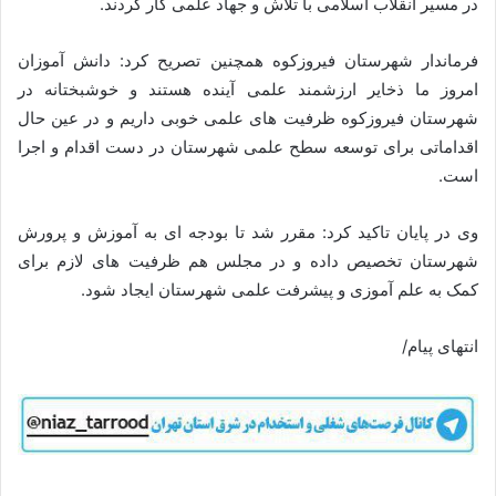
در مسیر انقلاب اسلامی با تلاش و جهاد علمی کار کردند.
فرماندار شهرستان فیروزکوه همچنین تصریح کرد: دانش آموزان
امروز ما ذخایر ارزشمند علمی آینده هستند و خوشبختانه در
شهرستان فیروزکوه ظرفیت های علمی خوبی داریم و در عین حال
اقداماتی برای توسعه سطح علمی شهرستان در دست اقدام و اجرا
است.
وی در پایان تاکید کرد: مقرر شد تا بودجه ای به آموزش و پرورش
شهرستان تخصیص داده و در مجلس هم ظرفیت های لازم برای
کمک به علم آموزی و پیشرفت علمی شهرستان ایجاد شود.
انتهای پیام/