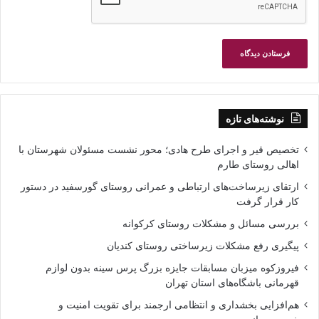
نوشته‌های تازه
تخصیص قیر و اجرای طرح هادی؛ محور نشست مسئولان شهرستان با
اهالی روستای طارم
ارتقای زیرساخت‌های ارتباطی و عمرانی روستای گورسفید در دستور
کار قرار گرفت
بررسی مسائل و مشکلات روستای کرکوانه
پیگیری رفع مشکلات زیرساختی روستای کندیان
فیروزکوه میزبان مسابقات جایزه بزرگ پرس سینه بدون لوازم
قهرمانی باشگاه‌های استان تهران
هم‌افزایی بخشداری و انتظامی ارجمند برای تقویت امنیت و