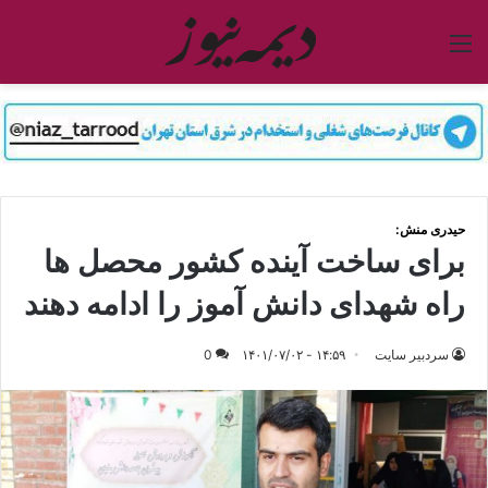
منو
حیدری منش:
برای ساخت آینده کشور محصل ها
راه شهدای دانش آموز را ادامه دهند
سردبیر سایت
۱۴:۵۹ - ۱۴۰۱/۰۷/۰۲
0