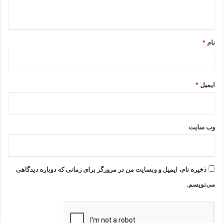
ه
*
نام
*
ایمیل
*
وب‌ سایت
ذخیره نام، ایمیل و وبسایت من در مرورگر برای زمانی که دوباره دیدگاهی
می‌نویسم.