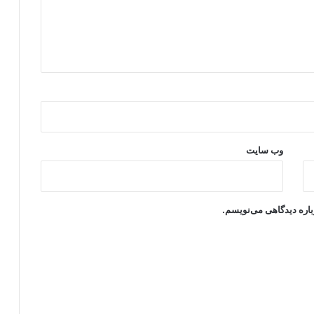
وب‌ سایت
باره دیدگاهی می‌نویسم.