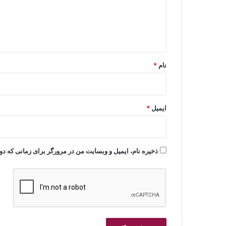
گ
ا
ه
*
نام
*
ایمیل
*
ذخیره نام، ایمیل و وبسایت من در مرورگر برای زمانی که دو