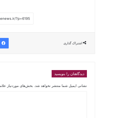
اشتراک گذاری
دیدگاهتان را بنویسید
نشانی ایمیل شما منتشر نخواهد شد.
بخش‌های موردنیاز علام
د
ی
د