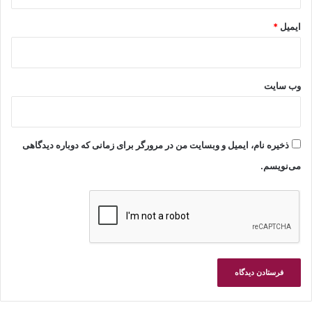
ایمیل
*
وب‌ سایت
ذخیره نام، ایمیل و وبسایت من در مرورگر برای زمانی که دوباره دیدگاهی
می‌نویسم.