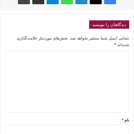
دیدگاهتان را بنویسید
نشانی ایمیل شما منتشر نخواهد شد.
بخش‌های موردنیاز علامت‌گذاری
شده‌اند
*
د
ی
د
گ
ا
ه
*
نام
*