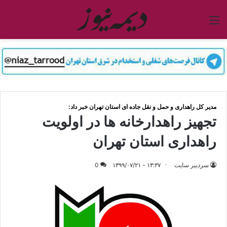
منو
مدیر کل راهداری و حمل و نقل جاده ای استان تهران خبر داد:
تجهیز راهدارخانه ها در اولویت
راهداری استان تهران
سردبیر سایت
۱۳:۳۷ - ۱۳۹۹/۰۷/۲۱
0