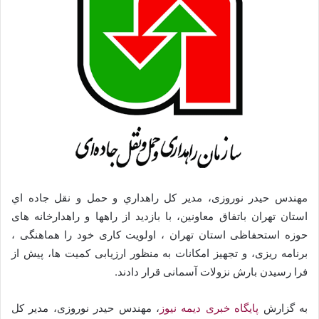
مهندس حیدر نوروزی، مدیر کل راهداري و حمل و نقل جاده اي
استان تهران باتفاق معاونین، با بازدید از راهها و راهدارخانه های
حوزه استحفاظی استان تهران ، اولویت کاری خود را هماهنگی ،
برنامه ریزی، و تجهیز امکانات به منظور ارزیابی کمیت ها، پیش از
فرا رسیدن بارش نزولات آسمانی قرار دادند.
به گزارش
پایگاه خبری دیمه نیوز
، مهندس حیدر نوروزی، مدیر کل