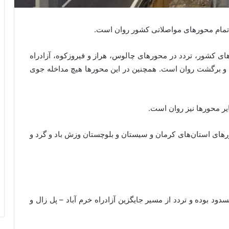
تمام محورهای مواصلاتی کشور روان است.
ای کشور، تردد در محورهای چالوس، هراز و فیروزکوه، آزادراه
 و برگشت روان است. همچنین در این محورها هیچ مداخله جوی
ر محورها نیز روان است.
رهای استان‌های کرمان و سیستان و بلوچستان وزش باد و گرد و
سدود بوده و تردد از مسیر جایگزین آزادراه خرم آباد – پل زال و