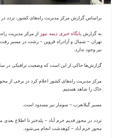
براساس گزارش مرکز مدیریت راه‌های کشور، تردد در 
به گزارش
پایگاه خبری دیمه نیوز
از مرکز مدیریت راه‌ه
تهران – شمال و آزادراه قزوین – رشت در مسیر رفت
نیز وجود ندارد.
گزارش‌ها حاکی از این است که وضعیت ترافیکی در سای
مرکز مدیریت راه‌های کشور اعلام کرد در برخی از محو
خاک را شاهد هستیم.
مسیر گیلانغرب – سومار نیز مسدود است.
تردد در محور قدیم خرم آباد – پلدختر تا اطلاع بعدی م
محور خرم آباد – کوهدشت انجام می‌شود.