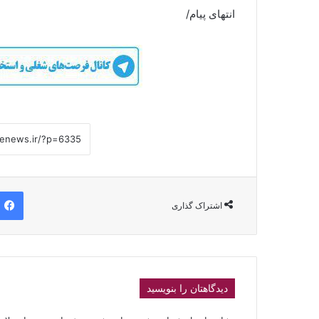
انتهای پیام/
اشتراک گذاری
دیدگاهتان را بنویسید