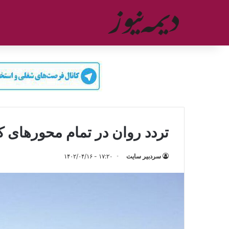
تردد روان در تمام محورهای 
سردبیر سایت
۱۷:۲۰ - ۱۴۰۲/۰۴/۱۶