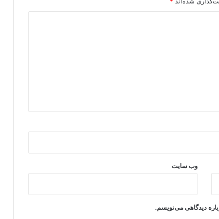
ت‌گذاری شده‌اند
*
وب‌ سایت
باره دیدگاهی می‌نویسم.