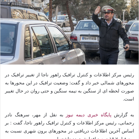
رئیس مرکز اطلاعات و کنترل ترافیک راهور ناجا از تغییر ترافیک در
محورهای شمالی خبر داد و گفت: وضعیت ترافیک در این محورها به
صورت لحظه ای از سنگین به نیمه سنگین و حتی روان در حال تغییر
است.
به گزارش
پایگاه خبری دیمه نیوز
به نقل از مهر، سرهنگ نادر
رحمانی، رئیس مرکز اطلاعات و کنترل ترافیک راهور ناجا، گفت : بر
اساس آخرین اطلاعات دریافتی در محورهای برون شهری نسبت به
روز قبل ۱۵.۷ درصد افزایش تردد داشته ایم.