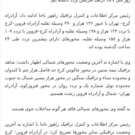
رئیس مرکز اطلاعات و کنترل ترافیک راهور ناجا ادامه داد: آزادراه
کرج- تهران با عبور ۱۳۶ هزار و ۹۹۰ وسیله نقلیه آزادراه قزوین-کرج
با تردد ۱۲۴ هزار و ۱۹۸ وسیله نقلیه و آزادراه کرج-قزوین با تردد ۱۰۷
هزار و ۱۵۸ وسیله نقلیه، محورهای دارای بیشترین تردد طی ۲۴
ساعت گذشته بوده اند.
وی با اشاره به آخرین وضعیت محورهای شمالی اظهار داشت: شاهد
ترافیک نیمه سنین در محور چالوس کرج حد فاصل هزار چم تا کندوان
و محدوده نساء و ترافیک سنگین در محور هراز مسیر شمال به جنوب
محدوده تونل شماره یک و تردد روان در محور فیروزکوه، آزادراه
تهران- شمال و آزادراه قزوین رشت هستیم.
به گفته وی محورهای شمالی فاقد هر گونه مداخلات جوی هستند.
رئیس مرکز اطلاعات و کنترل ترافیک راهور ناجا با اشاره به آخرین
وضعیت ترافیکی سایر محورها تصریح کرد: در آزادراه قزوین- کرج