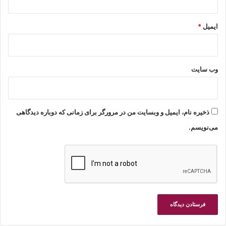
ایمیل
*
وب‌ سایت
ذخیره نام، ایمیل و وبسایت من در مرورگر برای زمانی که دوباره دیدگاهی
می‌نویسم.