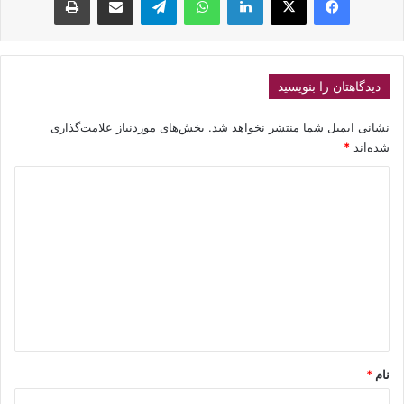
دیدگاهتان را بنویسید
نشانی ایمیل شما منتشر نخواهد شد.
بخش‌های موردنیاز علامت‌گذاری
شده‌اند
*
د
ی
د
گ
ا
ه
*
نام
*