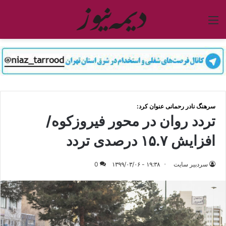
منو
سرهنگ نادر رحمانی عنوان کرد:
تردد روان در محور فیروزکوه/
افزایش ۱۵.۷ درصدی تردد
سردبیر سایت
۱۹:۳۸ - ۱۳۹۹/۰۳/۰۶
0