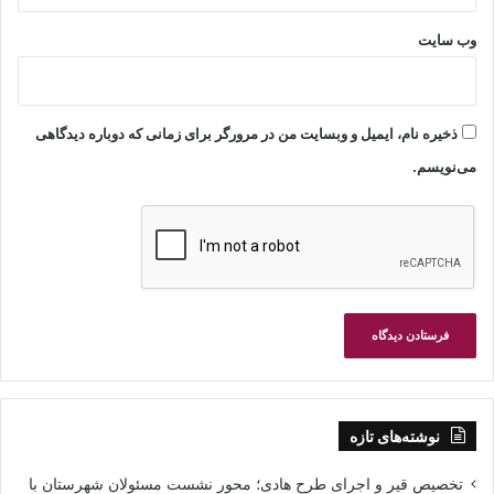
وب‌ سایت
ذخیره نام، ایمیل و وبسایت من در مرورگر برای زمانی که دوباره دیدگاهی
می‌نویسم.
نوشته‌های تازه
تخصیص قیر و اجرای طرح هادی؛ محور نشست مسئولان شهرستان با