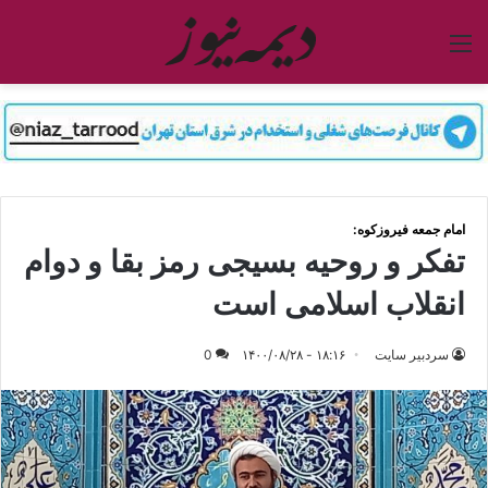
منو
امام جمعه فیروزکوه:
تفکر و روحیه بسیجی رمز بقا و دوام
انقلاب اسلامی است
سردبیر سایت
۱۸:۱۶ - ۱۴۰۰/۰۸/۲۸
0