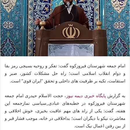
امام جمعه شهرستان فیروزکوه گفت: تفکر و روحیه بسیجی رمز بقا
و دوام انقلاب اسلامی است؛ راه حل مشکلات کشور، صبر و
استقامت، تکیه بر ظرفیت های داخلی و تحقق “ایران قوی” است.
به گزارش
پایگاه خبری دیمه نیوز
، حجت الاسلام حیدری امام جمعه
شهرستان فیروزکوه در خطبه‌های عبادی_سیاسی نمازجمعه این
هفته، گفت: یکی از راه های مهم عاقبت بخیری، خوش اخلاقی و
معاشرت نیکو با دیگران است؛ بداخلاقی در خانه، موجب فشار قبر و
از بین رفتن اعمال نیک است.