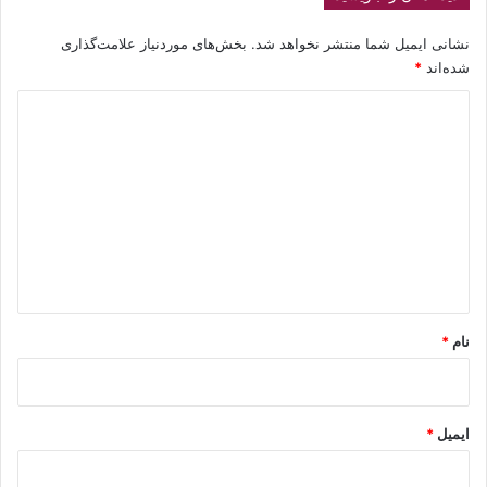
نشانی ایمیل شما منتشر نخواهد شد.
بخش‌های موردنیاز علامت‌گذاری
شده‌اند
*
د
ی
د
گ
ا
ه
*
نام
*
ایمیل
*