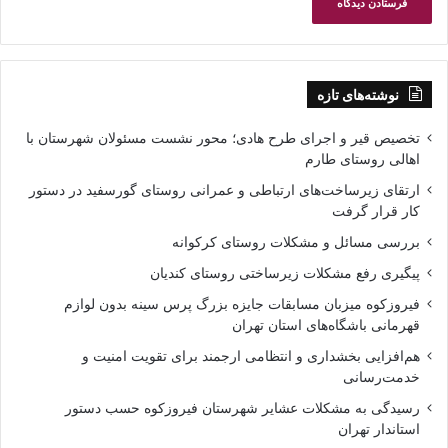
نوشته‌های تازه
تخصیص قیر و اجرای طرح هادی؛ محور نشست مسئولان شهرستان با
اهالی روستای طارم
ارتقای زیرساخت‌های ارتباطی و عمرانی روستای گورسفید در دستور
کار قرار گرفت
بررسی مسائل و مشکلات روستای کرکوانه
پیگیری رفع مشکلات زیرساختی روستای کندیان
فیروزکوه میزبان مسابقات جایزه بزرگ پرس سینه بدون لوازم
قهرمانی باشگاه‌های استان تهران
هم‌افزایی بخشداری و انتظامی ارجمند برای تقویت امنیت و
خدمت‌رسانی
رسیدگی به مشکلات عشایر شهرستان فیروزکوه حسب دستور
استاندار تهران