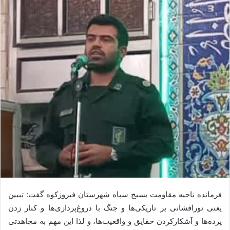
فرمانده ناحیه مقاومت بسیج سپاه شهرستان فیروزکوه گفت: تبیین
یعنی نورافشانی بر تاریکی‌ها و جنگ با دروغ‌پردازی‌ها و کنار زدن
پرده‌ها و آشکارکردن حقایق و واقعیت‌ها، و لذا این مهم به مجاهدتی