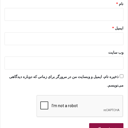
نام
*
ایمیل
*
وب‌ سایت
ذخیره نام، ایمیل و وبسایت من در مرورگر برای زمانی که دوباره دیدگاهی
می‌نویسم.