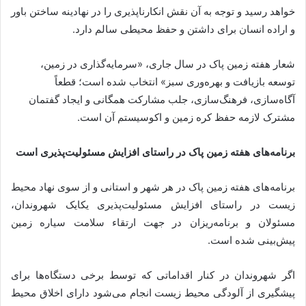
خواهد رسید و توجه به آن نقش انکارناپذیری را در نهادینه ساختن باور
و اراده انسان برای داشتن و حفظ محیطی سالم دارد.
شعار هفته زمین پاک در سال جاری، «سرمایه‌گذاری در زمین،
توسعه بازیافت و بهره‌وری سبز» انتخاب شده است؛ قطعاً
آگاه‌سازی، فرهنگ‌سازی، جلب مشارکت همگانی و ایجاد گفتمان
مشترک لازمه حفظ کره زمین و اکوسیستم آن است.
برنامه‌های هفته زمین پاک در راستای افزایش مسئولیت‌پذیری است
برنامه‌های هفته زمین پاک در هر شهر و استانی و از سوی نهاد محیط
زیست در راستای افزایش مسئولیت‌پذیری یکایک شهروندان،
مسئولان و برنامه‌ریزان در جهت ارتقاء سلامت سیاره زمین
پیش‌بینی شده است.
اگر شهروندان در کنار اقداماتی که توسط برخی دستگاه‌ها برای
پیشگیری از آلودگی محیط زیست انجام می‌شود دارای اخلاق محیط