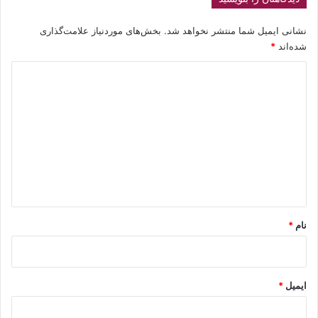
نشانی ایمیل شما منتشر نخواهد شد.
بخش‌های موردنیاز علامت‌گذاری
شده‌اند
*
د
ی
د
گ
ا
ه
*
نام
*
ایمیل
*