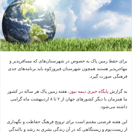
برای حفظ زمین پاک به خصوص در شهرستان‌های که مسافرپذیر و
مهاجرپذیر هستند همچون شهرستان فیروزکوه باید برنامه‌های جدی
فرهنگی صورت گیرد.
به گزارش
پایگاه خبری دیمه نیوز
، هفته زمین پاک هر ساله در کشور
ما همزمان با دیگر کشورهای جهان از ۲ تا ۸ اردیبهشت ماه گرامی
داشته می‌شود.
این هفته فرصتی مغتنم است برای ترویج فرهنگ حفاظت و نگهداری
از زیست‌بوم و زیستگاهی که در آن زندگی بشری به رشد و بالندگی