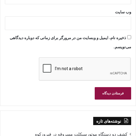
وب‌ سایت
ذخیره نام، ایمیل و وبسایت من در مرورگر برای زمانی که دوباره دیدگاهی
می‌نویسم.
نوشته‌های تازه
کشف دو دستگاه موتورسیکلت مسروقه در فیروزکوه