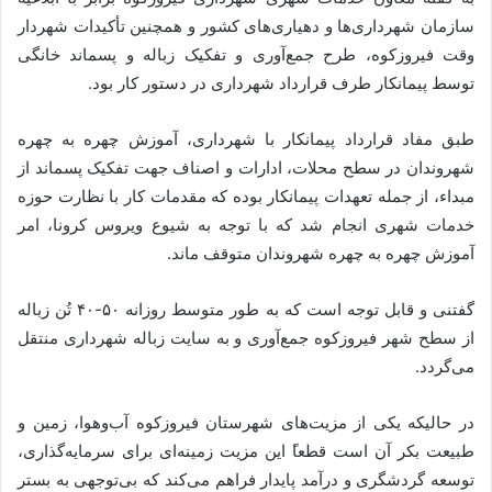
سازمان شهرداری‌ها و دهیاری‌های کشور و همچنین تأکیدات شهردار
وقت فیروزکوه، طرح جمع‌آوری و تفکیک زباله و پسماند خانگی
توسط پیمانکار طرف قرارداد شهرداری در دستور کار بود.
طبق مفاد قرارداد پیمانکار با شهرداری، آموزش چهره به چهره
شهروندان در سطح محلات، ادارات و اصناف جهت تفکیک پسماند از
مبداء، از جمله تعهدات پیمانکار بوده که مقدمات کار با نظارت حوزه
خدمات شهری انجام شد که با توجه به شیوع ویروس کرونا، امر
آموزش چهره به چهره شهروندان متوقف ماند.
گفتنی و قابل توجه است که به طور متوسط روزانه ۵۰-۴۰ تُن زباله
از سطح شهر فیروزکوه جمع‌آوری و به سایت زباله شهرداری منتقل
می‌گردد.
در حالیکه یکی از مزیت‌های شهرستان فیروزکوه آب‌وهوا، زمین و
طبیعت بکر آن است قطعا‍ً این مزیت زمینه‌ای برای سرمایه‌گذاری،
توسعه گردشگری و درآمد پایدار فراهم می‌کند که بی‌توجهی به بستر