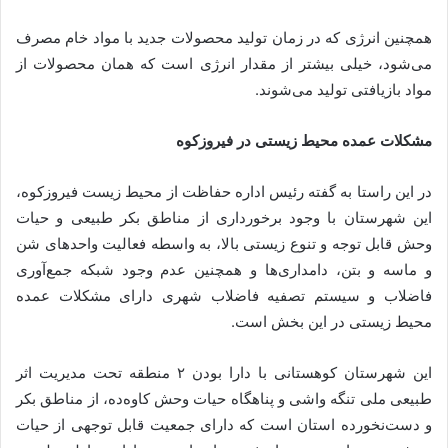
همچنین انرژی که در زمان تولید محصولات جدید با مواد خام مصرف
می‌شود، خیلی بیشتر از مقدار انرژی است که همان محصولات از
مواد بازیافتی تولید می‌شوند.
مشکلات عمده محیط زیستی در فیروزکوه
در این راستا به گفته رئیس اداره حفاظت از محیط زیست فیروزکوه،
این شهرستان با وجود برخورداری از مناطق بکر طبیعی و حیات
وحش قابل توجه و تنوع زیستی بالا، به واسطه فعالیت واحدهای شن
و ماسه و بتن، دامداری‌ها و همچنین عدم وجود شبکه جمع‌آوری
فاضلاب و سیستم تصفیه فاضلاب شهری دارای مشکلات عمده
محیط زیستی در این بخش است.
این شهرستان کوهستانی با دارا بودن ۲ منطقه تحت مدیریت اثر
طبیعی ملی تنگه واشی و پناهگاه حیات وحش کاوه‌ده، از مناطق بکر
و دست‌نخورده استان است که دارای جمعیت قابل توجهی از حیات