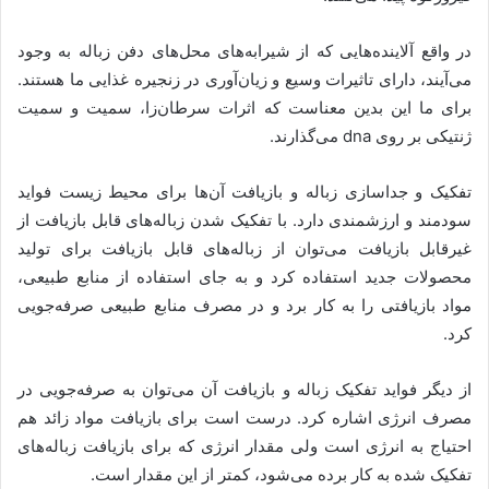
در واقع آلاینده‌هایی که از شیرابه‌های محل‌های دفن زباله به وجود
می‌آیند، دارای تاثیرات وسیع و زیان‌آوری در زنجیره غذایی ما هستند.
برای ما این بدین معناست که اثرات سرطان‌زا، سمیت و سمیت
ژنتیکی بر روی dna‌ می‌گذارند.
تفکیک و جداسازی زباله و بازیافت آن‌ها برای محیط زیست فواید
سودمند و ارزشمندی دارد. با تفکیک شدن زباله‌های قابل بازیافت از
غیرقابل بازیافت می‌توان از زباله‌های قابل بازیافت برای تولید
محصولات جدید استفاده کرد و به جای استفاده از منابع طبیعی،
مواد بازیافتی را به کار برد و در مصرف منابع طبیعی صرفه‌جویی
کرد.
از دیگر فواید تفکیک زباله و بازیافت آن می‌توان به صرفه‌جویی در
مصرف انرژی اشاره کرد. درست است برای بازیافت مواد زائد هم
احتیاج به انرژی است ولی مقدار انرژی که برای بازیافت زباله‌های
تفکیک شده به کار برده می‌شود، کمتر از این مقدار است.