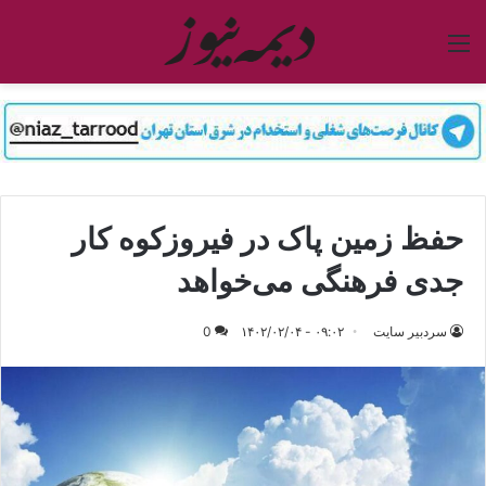
منو
حفظ زمین پاک در فیروزکوه کار
جدی فرهنگی می‌خواهد
سردبیر سایت
۰۹:۰۲ - ۱۴۰۲/۰۲/۰۴
0