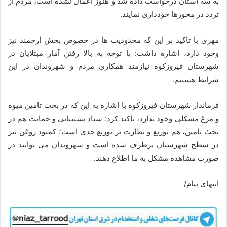
به سه استان درخواست داده شد و هنوز اعمال نشده است، مردم از
تردد در محورها خودداری نمایند.
مهری با تاکید بر این که محدودیت ها در خصوص بخش ارجمند نیز
وجود دارد، اشاره داشت: با توجه به بالا رفتن آمار مبتلایان در
شهرستان فیروزکوه نیازمند همکاری مردم و شهروندان در این
شرایط هستیم.
فرماندار شهرستان فیروزکوه با اشاره به این که در بحث تامین میوه
و مرغ مشکلی وجود ندارد، تاکید کرد: ستاد پشتیبانی و حمایت هم در
بحث تامین، هم توزیع و نظارت بر توزیع جدی است؛ کمبود روغن نیز
در سطح شهرستان برطرف شده است و شهروندان می توانند در
صورت مشاهده مشکل به ما اطلاع دهند.
انتهای پیام/