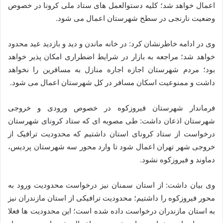
اعمال خواهد شد؛ کلیه دستوالعمل های ستاد ملی کرونا در خصوص
وضعیت نارنجی در سطح شهرستان اعمال می شود.
وی در ادامه خاطرنشان کرد: در خانه ماندن و دید و بازدید عید محدود
خواهد شد؛ مراجعه به بازار در شرایط اضطراری امکان پذیر خواهد
بود؛ مردم شهرستان اجازه اجاره منازل به مسافرین را نخواهد
داشت و ممنوعیت اسکان مسافر در کل شهرستان اعمال می شود.
فرماندار شهرستان فیروزکوه در خصوص ورودی و خروجی
شهرستان اذعان داشت: طی مصوبه ای که ستاد کرونای شهرستان
درخواست از ستاد کرونای استان داشتیم که محدودیت ترافیک از
خروجی شهر تهران اعمال شود تا وارد محور سه شهرستان پردیس،
دماوند و فیروزکوه نشود.
وی بیان داشت: از استان سمنان نیز درخواست محدودیت ورود به
محور فیروزکوه را داشتیم؛ محدودیت ترافیکی از استان مازندران نیز
به استان مازندران درخواست داده شده است؛ این محدودیت ها فعلا