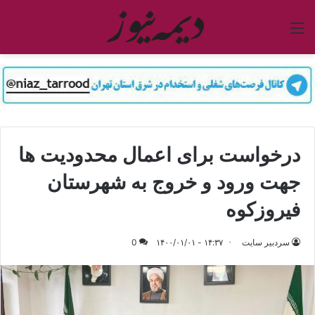
منو
درخواست برای اعمال محدودیت ها
جهت ورود و خروج به شهرستان
فیروزکوه
سردبیر سایت
۱۴:۳۷ - ۱۴۰۰/۰۱/۰۱
0