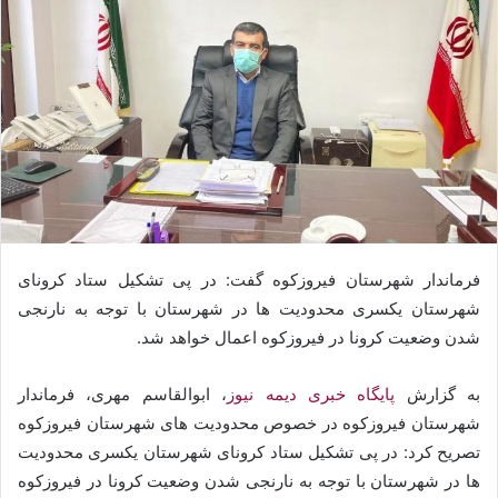
فرماندار شهرستان فیروزکوه گفت: در پی تشکیل ستاد کرونای
شهرستان یکسری محدودیت ها در شهرستان با توجه به نارنجی
شدن وضعیت کرونا در فیروزکوه اعمال خواهد شد.
به گزارش
پایگاه خبری دیمه نیوز
، ابوالقاسم مهری، فرماندار
شهرستان فیروزکوه در خصوص محدودیت های شهرستان فیروزکوه
تصریح کرد: در پی تشکیل ستاد کرونای شهرستان یکسری محدودیت
ها در شهرستان با توجه به نارنجی شدن وضعیت کرونا در فیروزکوه