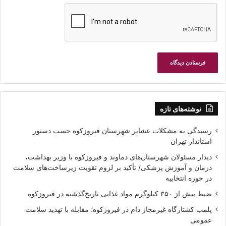
نوشته‌های تازه
رسیدگی به مشکلات عشایر شهرستان فیروزکوه حسب دستور
استاندار تهران
دیدار مسئولان شهرستان‌های دماوند و فیروزکوه با وزیر بهداشت،
درمان و آموزش پزشکی/ تأکید بر لزوم تقویت زیرساخت‌های سلامت
در حوزه انتخابیه
ضبط بیش از ۳۵۰ کیلوگرم مواد غذایی تاریخ‌گذشته در فیروزکوه
پلمب کشتارگاه غیرمجاز دام در فیروزکوه؛ مقابله با تهدید سلامت
عمومی