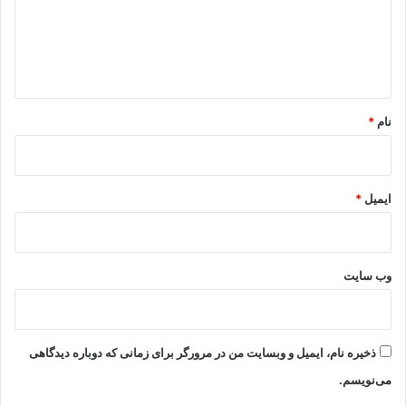
گ
ا
ه
*
نام
*
ایمیل
*
وب‌ سایت
ذخیره نام، ایمیل و وبسایت من در مرورگر برای زمانی که دوباره دیدگاهی
می‌نویسم.