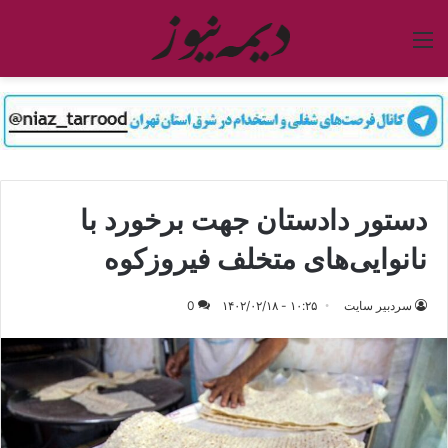
منو
دستور دادستان جهت برخورد با
نانوا‏یی‌های متخلف فیروزکوه
سردبیر سایت
۱۰:۲۵ - ۱۴۰۲/۰۲/۱۸
0