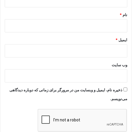
*
نام
*
ایمیل
*
وب‌ سایت
ذخیره نام، ایمیل و وبسایت من در مرورگر برای زمانی که دوباره دیدگاهی
می‌نویسم.