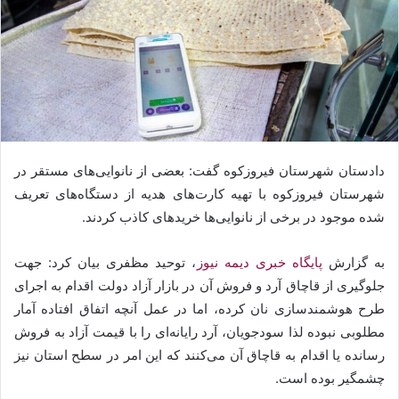
دادستان شهرستان فیروزکوه گفت: بعضی از نانوایی‌های مستقر در
شهرستان فیروزکوه با تهیه کارت‌های هدیه از دستگاه‌های تعریف
شده موجود در برخی از نانوایی‌ها خرید‌های کاذب کردند.
به گزارش
پایگاه خبری دیمه نیوز
، توحید مظفری بیان کرد: جهت
جلوگیری از قاچاق آرد و فروش آن در بازار آزاد دولت اقدام به اجرای
طرح هوشمندسازی نان کرده، اما در عمل آنچه اتفاق افتاده آمار
مطلوبی نبوده لذا سودجویان، آرد رایانه‌ای را با قیمت آزاد به فروش
رسانده یا اقدام به قاچاق آن می‌کنند که این امر در سطح استان نیز
چشمگیر بوده است.