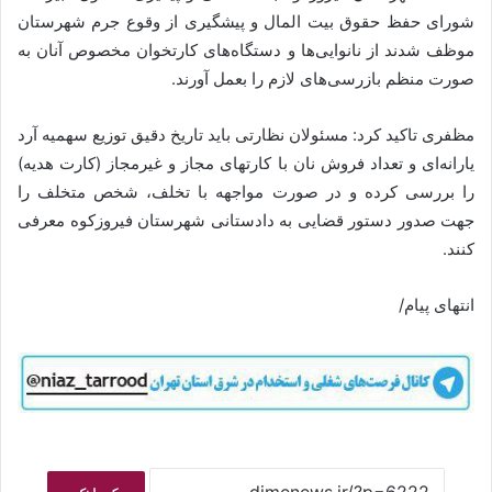
شورای حفظ حقوق بیت المال و پیشگیری از وقوع جرم شهرستان
موظف شدند از نانوایی‌ها و دستگاه‌های کارتخوان مخصوص آنان به
صورت منظم بازرسی‌های لازم را بعمل آورند.
مظفری تاکید کرد: مسئولان نظارتی باید تاریخ دقیق توزیع سهمیه آرد
یارانه‌ای و تعداد فروش نان با کارت‎های مجاز و غیرمجاز (کارت هدیه)
را بررسی کرده و در صورت مواجهه با تخلف، شخص متخلف را
جهت صدور دستور قضایی به دادستانی شهرستان فیروزکوه معرفی
کنند.
انتهای پیام/