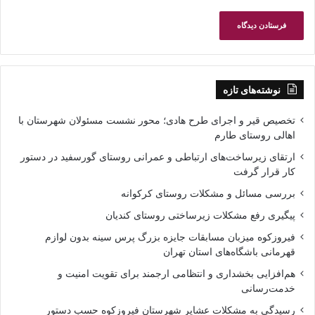
نوشته‌های تازه
تخصیص قیر و اجرای طرح هادی؛ محور نشست مسئولان شهرستان با
اهالی روستای طارم
ارتقای زیرساخت‌های ارتباطی و عمرانی روستای گورسفید در دستور
کار قرار گرفت
بررسی مسائل و مشکلات روستای کرکوانه
پیگیری رفع مشکلات زیرساختی روستای کندیان
فیروزکوه میزبان مسابقات جایزه بزرگ پرس سینه بدون لوازم
قهرمانی باشگاه‌های استان تهران
هم‌افزایی بخشداری و انتظامی ارجمند برای تقویت امنیت و
خدمت‌رسانی
رسیدگی به مشکلات عشایر شهرستان فیروزکوه حسب دستور