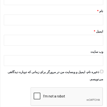
*
نام
*
ایمیل
*
وب‌ سایت
ذخیره نام، ایمیل و وبسایت من در مرورگر برای زمانی که دوباره دیدگاهی
می‌نویسم.