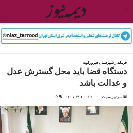
منو
فرماندار شهرستان فیروزکوه:
دستگاه قضا باید محل گسترش عدل
و عدالت باشد
سردبیر سایت
۱۷:۲۰ - ۱۴۰۰/۰۴/۰۲
0