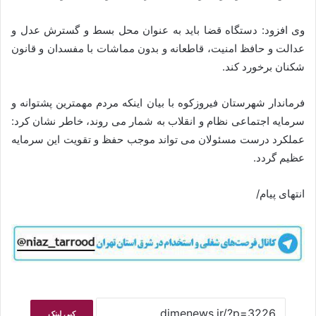
وی افزود: دستگاه قضا باید به عنوان محل بسط و گسترش عدل و
عدالت و حافظ امنیت، قاطعانه و بدون مماشات با مفسدان و قانون
شکنان برخورد کند.
فرماندار شهرستان فیروزکوه با بیان اینکه مردم مهمترین پشتوانه و
سرمایه اجتماعی نظام و انقلاب به شمار می روند، خاطر نشان کرد:
عملکرد درست مسئولان می تواند موجب حفظ و تقویت این سرمایه
عظیم گردد.
انتهای پیام/
کپی لینک