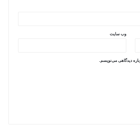
وب‌ سایت
باره دیدگاهی می‌نویسم.