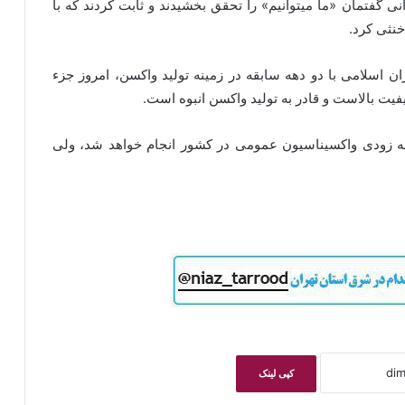
انی گفتمان «ما میتوانیم» را تحقق بخشیدند و ثابت کردند که با
خنثی کرد.
 اسلامی با دو دهه سابقه در زمینه تولید واکسن، امروز جزء
فیت بالاست و قادر به تولید واکسن انبوه است.
به زودی واکسیناسیون عمومی در کشور انجام خواهد شد، ولی
کپی لینک