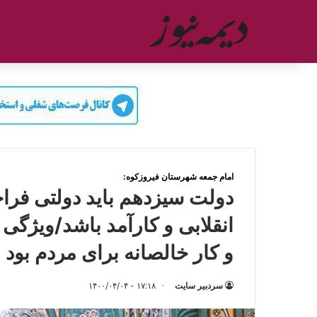
امام جمعه شهرستان فیروزکوه:
دولت سیزدهم باید دولتی فرا
انقلابی و کارآمد باشد/ویژگی
و کار خالصانه برای مردم بود
سردبیر سایت
۱۷:۱۸ - ۱۴۰۰/۰۴/۰۴