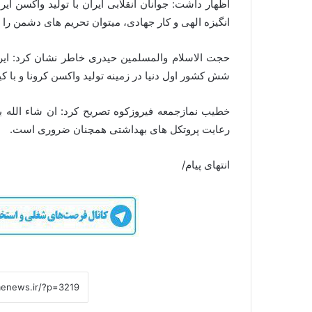
اظهار داشت: جوانان انقلابی ایران با تولید واکسن ایر
انگیزه الهی و کار جهادی، میتوان تحریم های دشمن را 
حجت الاسلام والمسلمین حیدری خاطر نشان کرد: ایران
شش کشور اول دنیا در زمینه تولید واکسن کرونا و با کی
خطیب نمازجمعه فیروزکوه تصریح کرد: ان شاء الله 
رعایت پروتکل های بهداشتی همچنان ضروری است.
انتهای پیام/