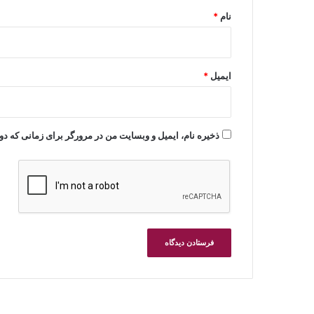
نام
*
ایمیل
*
ذخیره نام، ایمیل و وبسایت من در مرورگر برای زمانی که دو