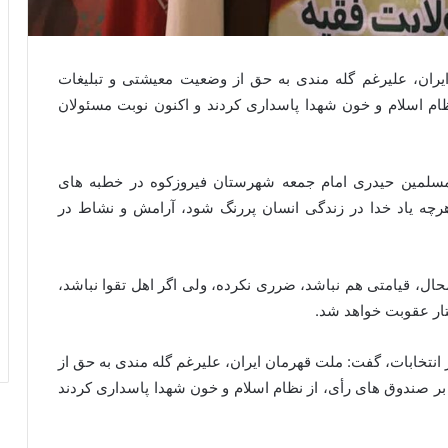
ران، علیرغم گله مندی به حق از وضعیت معیشتی و تبلیغات
ام اسلام و خون شهدا پاسداری کردند و اکنون نوبت مسئولان
مسلمین حیدری امام جمعه شهرستان فیروزکوه در خطبه های
رچه یاد خدا در زندگی انسان پررنگ شود، آرامش و نشاط در
ال، قیامتی هم نباشد، ضرری نکرده، ولی اگر اهل تقوا نباشد،
ار عقوبت خواهد شد.
انتخابات، گفت: ملت قهرمان ایران، علیرغم گله مندی به حق از
ر صندوق های رأی، از نظام اسلام و خون شهدا پاسداری کردند