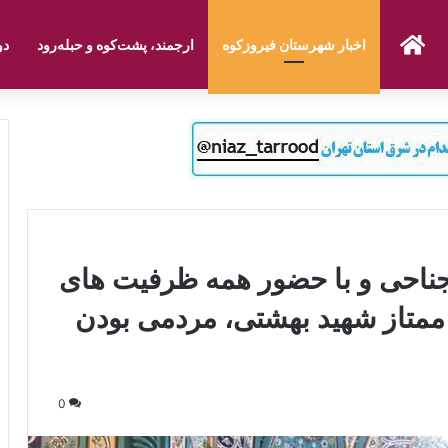
صفحه نخست
اخبار شهرستان فیروزکوه
ارجمند، پشت‌کوه و حبله‌رود
دو
جناحی و با حضور همه ظرفیت های
 ممتاز شهید بهشتی، مردمی بودن
0