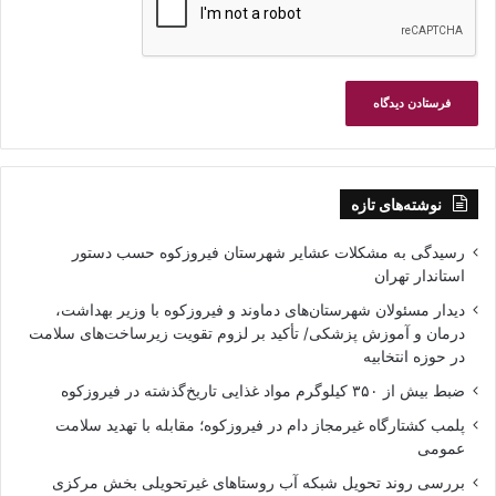
نوشته‌های تازه
رسیدگی به مشکلات عشایر شهرستان فیروزکوه حسب دستور
استاندار تهران
دیدار مسئولان شهرستان‌های دماوند و فیروزکوه با وزیر بهداشت،
درمان و آموزش پزشکی/ تأکید بر لزوم تقویت زیرساخت‌های سلامت
در حوزه انتخابیه
ضبط بیش از ۳۵۰ کیلوگرم مواد غذایی تاریخ‌گذشته در فیروزکوه
پلمب کشتارگاه غیرمجاز دام در فیروزکوه؛ مقابله با تهدید سلامت
عمومی
بررسی روند تحویل شبکه آب روستاهای غیرتحویلی بخش مرکزی