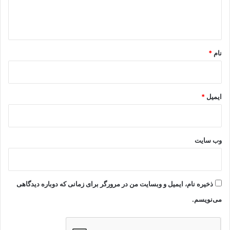
ا
ه
*
نام
*
ایمیل
*
وب‌ سایت
ذخیره نام، ایمیل و وبسایت من در مرورگر برای زمانی که دوباره دیدگاهی
می‌نویسم.