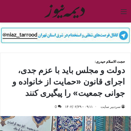
منو
حجت الاسلام حیدری:
دولت و مجلس باید با عزم جدی،
اجرای قانون «حمایت از خانواده و
جوانی جمعیت» را پیگیری کنند
سردبیر سایت
۰۹:۱۱ - ۱۴۰۲/۰۲/۲۹
0