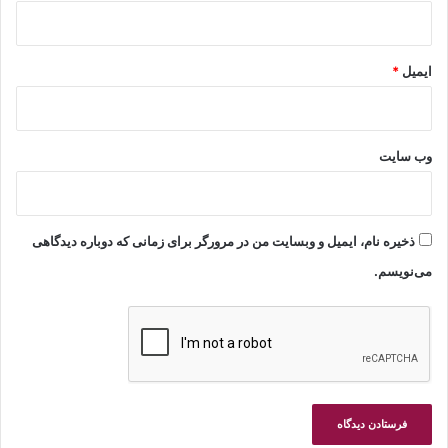
ایمیل
*
وب‌ سایت
ذخیره نام، ایمیل و وبسایت من در مرورگر برای زمانی که دوباره دیدگاهی
می‌نویسم.