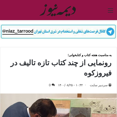
منو
به مناسبت هفته کتاب و کتابخوانی؛
رونمایی از چند کتاب تازه تالیف در
فیروزکوه
سردبیر سایت
۱۰:۳۲ - ۱۴۰۰/۰۸/۲۵
0