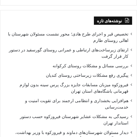
نوشته‌های تازه
تخصیص قیر و اجرای طرح هادی؛ محور نشست مسئولان شهرستان با
اهالی روستای طارم
ارتقای زیرساخت‌های ارتباطی و عمرانی روستای گورسفید در دستور
کار قرار گرفت
بررسی مسائل و مشکلات روستای کرکوانه
پیگیری رفع مشکلات زیرساختی روستای کندیان
فیروزکوه میزبان مسابقات جایزه بزرگ پرس سینه بدون لوازم
قهرمانی باشگاه‌های استان تهران
هم‌افزایی بخشداری و انتظامی ارجمند برای تقویت امنیت و
خدمت‌رسانی
رسیدگی به مشکلات عشایر شهرستان فیروزکوه حسب دستور
استاندار تهران
دیدار مسئولان شهرستان‌های دماوند و فیروزکوه با وزیر بهداشت،