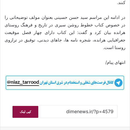
کنند.
در ادامه این مراسم سید حسن حسینی بعنوان مولف توضیحاتی را
در خصوص کتاب خطوط روشن سیری در تاریخ و فرهنگ روستای
هرانده بیان کرد و گفت: این کتاب دارای چهار فصل موقیعت
جغرافیایی هرانده، شجره نامه ها، جاهای دیدنی، توفیق در ترازوی
روستا است.
انتهای پیام/
کپی لینک