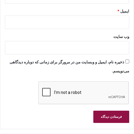
ایمیل
*
وب‌ سایت
ذخیره نام، ایمیل و وبسایت من در مرورگر برای زمانی که دوباره دیدگاهی
می‌نویسم.