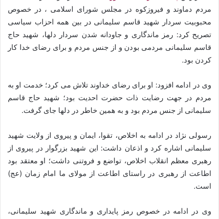
مردم دماوند و فیروزکوه در مجلس شورای اسلامی ، در خصوص
محبوبیت سردار شهید قاسم سلیمانی در بین همه احزاب سیاسی
تصریح کرد: رمز ماندگاری و جاودانه شدن سردار دلها، شهید حاج
قاسم سلیمانی مردمی بودن و از جنس مردم و برای رضای خدا کار
کردن بود.
وی در ادامه افزود: او برای رضای خداوند تلاش می کرد؛ خدمت او به
مردم در جهت رضایت ذات حضرت احدیت بود؛ شهید حاج قاسم
سلیمانی از جنس مردم بود و به همین خاطر در دلها جای گرفت.
رسولی نژاد در ادامه به اخلاص، تقوا، ایمان و پیروی از ولایت شهید
سلیمانی اشاره کرد و اذعان داشت: این شهید بزرگوار در پیروی از
رهبری معظم انقلاب اخلاص، تواضع و فروتنی داشت؛ او معتقد بود
اطاعت از رهبری در راستای اطاعت از مولای ما امام زمان (عج)
است.
وی در ادامه در خصوص رمز پایداری و ماندگاری شهید سلیمانی،