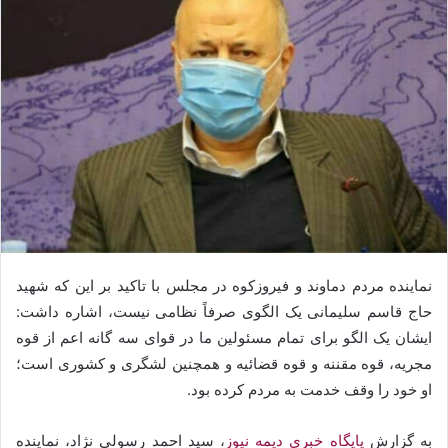
نماینده مردم دماوند و فیروزکوه در مجلس با تاکید بر این که شهید
حاج قاسم سلیمانی یک الگوی صرفاً نظامی نیست، اشاره داشت:
ایشان یک الگو برای تمام مسئولین ما در قوای سه گانه اعم از قوه
مجریه، قوه مقننه و قوه قضائیه و همچنین لشگری و کشوری است؛
او خود را وقف خدمت به مردم کرده بود.
به گزارش
پایگاه خبری دیمه نیوز
، سید احمد رسولی نژاد، نماینده