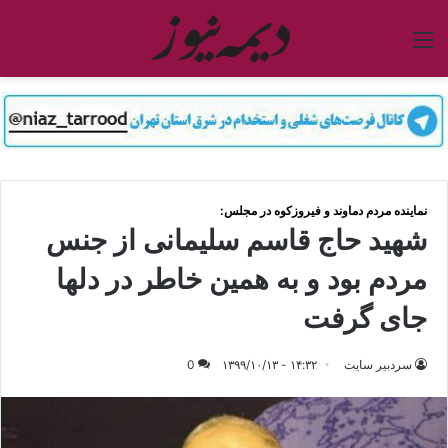
منو
نماینده مردم دماوند و فیروزکوه در مجلس:
شهید حاج قاسم سلیمانی از جنس
مردم بود و به همین خاطر در دلها
جای گرفت
سردبیر سایت
۱۴:۳۲ - ۱۳۹۹/۱۰/۱۳
0