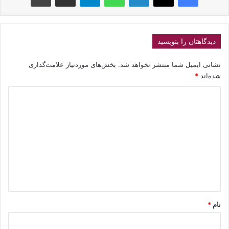
دیدگاهتان را بنویسید
نشانی ایمیل شما منتشر نخواهد شد.
بخش‌های موردنیاز علامت‌گذاری
شده‌اند
*
د
ی
د
گ
ا
ه
*
نام
*