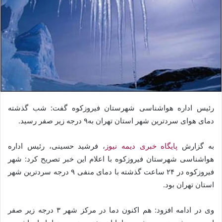
رئیس اداره هواشناسی شهرستان فیروزکوه گفت: شب گذشته
دمای هوای سردترین شهر استان تهران به۹ درجه زیر صفر رسید.
به گزارش
پایگاه خبری دیمه نیوز
، فرشید حسینی، رئیس اداره
هواشناسی شهرستان فیروزکوه با اعلام این خبر تصریح کرد: شهر
فیروزکوه در ۲۴ ساعت گذشته با دمای منفی ۹ درجه سردترین شهر
استان تهران بود.
وی در ادامه افزود: هم اکنون دما در مرکز شهر ۳ درجه زیر صفر