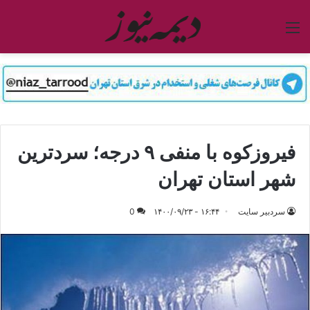
منو
فیروزکوه با منفی ۹ درجه؛ سردترین
شهر استان تهران
سردبیر سایت
۱۶:۴۴ - ۱۴۰۰/۰۹/۲۳
0