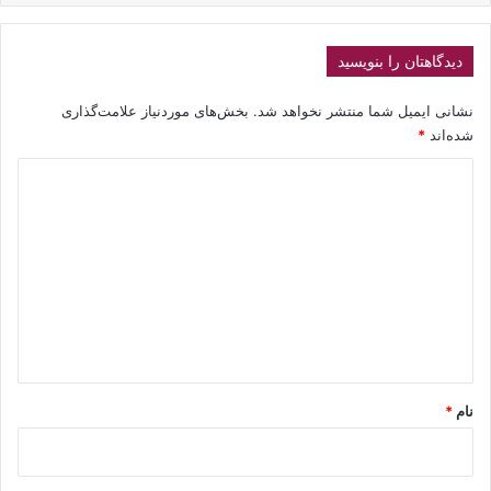
دیدگاهتان را بنویسید
نشانی ایمیل شما منتشر نخواهد شد.
بخش‌های موردنیاز علامت‌گذاری
شده‌اند
*
د
ی
د
گ
ا
ه
*
نام
*