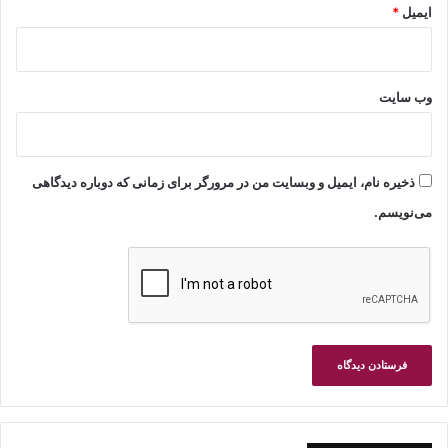
ایمیل
*
وب‌ سایت
ذخیره نام، ایمیل و وبسایت من در مرورگر برای زمانی که دوباره دیدگاهی
می‌نویسم.