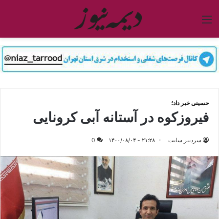
منو
حسینی خبر داد؛
فیروزکوه در آستانه آبی کرونایی
سردبیر سایت
۲۱:۲۸ - ۱۴۰۰/۰۸/۰۴
0