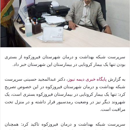
سرپرست شبکه بهداشت و درمان شهرستان فیروزکوه از بستری
بودن تنها یک بیمار کرونایی در بیمارستان این شهرستان خبر داد.
به گزارش
پایگاه خبری دیمه نیوز
، دکتر عبدالمجید حسینی سرپرست
شبکه بهداشت و درمان شهرستان فیروزکوه در این خصوص تصریح
کرد: تنها یک بیمار کرونایی در بیمارستان فیروزکوه بستری است، یک
شهروند دیگر نیز در وضعیت رمدسیور قرار داشته و در منزل تحت
مراقبت است.
سرپرست شبکه بهداشت و درمان فیروزکوه تاکید کرد: همچنان