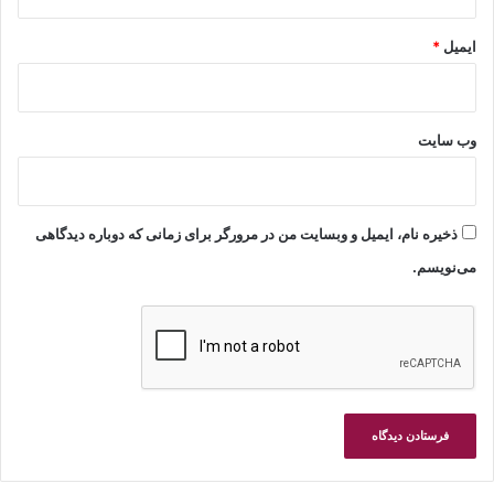
ایمیل
*
وب‌ سایت
ذخیره نام، ایمیل و وبسایت من در مرورگر برای زمانی که دوباره دیدگاهی
می‌نویسم.