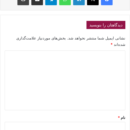
دیدگاهتان را بنویسید
نشانی ایمیل شما منتشر نخواهد شد.
بخش‌های موردنیاز علامت‌گذاری
شده‌اند
*
د
ی
د
گ
ا
ه
*
نام
*