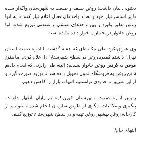
یعقوبی بیان داشت: روغن صنف و صنعت به شهرستان واگذار شده
تا بر اساس نیاز خود و تعداد واحدهای فعال اعلام نیاز کنند تا به آنها
روغن تعلق بگیرد و بین واحدهای صنفی و صنعتی توزیع شده، اما
روغن خانوار در اختیار ما قرار داده نشده است.
وی عنوان کرد: طی مکاتبه‌ای که هفته گذشته با اداره صمت استان
تهران داشتم کمبود روغن در سطح شهرستان را اعلام کردم اما هنوز
موفق به گرفتن روغن خانوار نشدیم؛ البته طی رایزنی که انجام دادیم
۵ تن روغن به فروشگاه لمون تحویل داده شد تا توزیع صورت گیرد و
از این طریق تا حدودی توانستیم التهاب بازار را کاهش دهیم.
رئیس اداره صمت شهرستان فیروزکوه در پایان اظهار داشت:
پیگیری و مکاتبات دیگری از طریق سازمان انجام شده تا بتوانیم از
کارخانه روغن بهشهر روغن تهیه و در سطح شهرستان توزیع کنیم.
انتهای پیام/