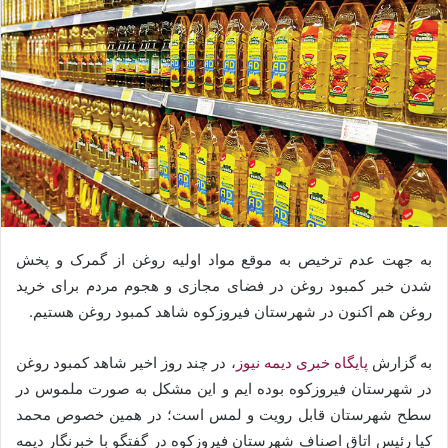
به جهت عدم ترخیص به موقع مواد اولیه روغن از گمرک و پخش
شدن خبر کمبود روغن در فضای مجازی و هجوم مردم برای خرید
روغن هم اکنون در شهرستان فیروزکوه شاهد کمبود روغن هستیم.
به گزارش
پایگاه خبری دیمه نیوز
، در چند روز اخیر شاهد کمبود روغن
در شهرستان فیروزکوه بوده ایم و این مشکل به صورت ملموس در
سطح شهرستان قابل رویت و لمس است؛ در همین خصوص محمد
کیا رئیس اتاق اصناف شهرستان فیروزکوه در گفتگو با خبرنگار دیمه