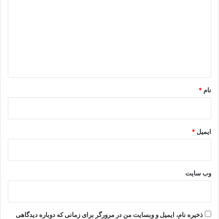
د
گ
ا
ه
*
نام
*
ایمیل
*
وب‌ سایت
ذخیره نام، ایمیل و وبسایت من در مرورگر برای زمانی که دوباره دیدگاهی