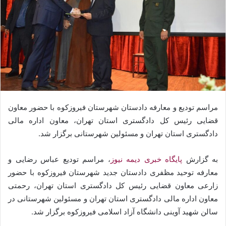
مراسم تودیع و معارفه دادستان شهرستان فیروزکوه با حضور معاون
قضایی رئیس کل دادگستری استان تهران، معاون اداره مالی
دادگستری استان تهران و مسئولین شهرستانی برگزار شد.
به گزارش
پایگاه خبری دیمه نیوز
، مراسم تودیع عباس رضایی و
معارفه توحید مظفری دادستان جدید شهرستان فیروزکوه با حضور
زارعی معاون قضایی رئیس کل دادگستری استان تهران، رحمتی
معاون اداره مالی دادگستری استان تهران و مسئولین شهرستانی در
سالن شهید آوینی دانشگاه آزاد اسلامی فیروزکوه برگزار شد.