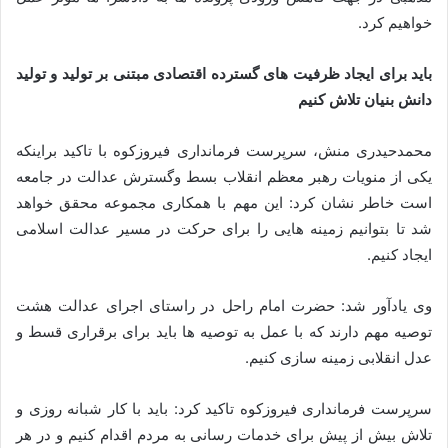
خواهیم کرد.
باید برای ایجاد ظرفیت های گسترده اقتصادی مبتنی بر تولید و تولید
دانش بنیان تلاش کنیم
محمدحیدری منش، سرپرست فرمانداری فیروزکوه با تاکید براینکه
یکی از منویات رهبر معظم انقلاب بسط وگسترش عدالت در جامعه
است خاطر نشان کرد: این مهم با همکاری مجموعه محقق خواهد
شد تا بتوانیم زمینه هایی را برای حرکت در مسیر عدالت اسلامی
ایجاد کنیم.
وی یادآور شد: حضرت امام راحل در راستای اجرای عدالت هشت
توصیه مهم دارند که با عمل به توصیه ها باید برای برقراری قسط و
عدل انقلابی زمینه سازی کنیم.
سرپرست فرمانداری فیروزکوه تاکید کرد: باید با کار شبانه روزی و
تلاش بیش از پیش برای خدمات رسانی به مردم اقدام کنیم و در هر