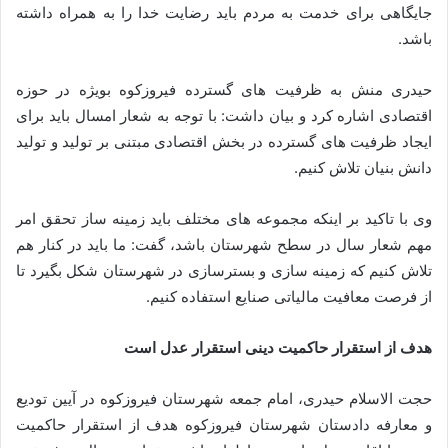
جایگاهی برای خدمت به مردم باید رضایت خدا را به همراه داشته
باشد.
حیدری منش به ظرفیت های گسترده فیروزکوه بویژه در حوزه
اقتصادی اشاره کرد و بیان داشت: با توجه به شعار امسال باید برای
ایجاد ظرفیت های گسترده در بخش اقتصادی مبتنی بر تولید و تولید
دانش بنیان تلاش کنیم.
وی با تاکید بر اینکه مجموعه های مختلف باید زمینه ساز تحقق امر
مهم شعار سال در سطح شهرستان باشد، گفت: ما باید در کنار هم
تلاش کنیم که زمینه سازی و بسترسازی در شهرستان شکل بگیرد تا
از فرصت معافیت مالیاتی صنایع استفاده کنیم.
هدف از استقرار حاکمیت دینی استقرار عدل است
حجت الاسلام حیدری، امام جمعه شهرستان فیروزکوه در آیین تودیع
و معارفه دادستان شهرستان فیروزکوه هدف از استقرار حاکمیت