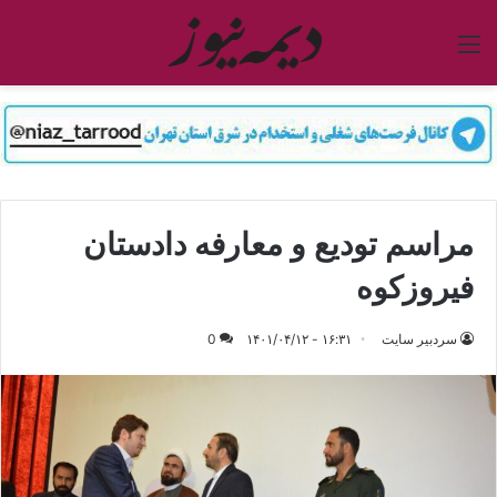
منو
مراسم تودیع و معارفه دادستان
فیروزکوه
سردبیر سایت
۱۶:۳۱ - ۱۴۰۱/۰۴/۱۲
0