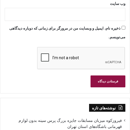
وب‌ سایت
ذخیره نام، ایمیل و وبسایت من در مرورگر برای زمانی که دوباره دیدگاهی
می‌نویسم.
نوشته‌های تازه
فیروزکوه میزبان مسابقات جایزه بزرگ پرس سینه بدون لوازم
قهرمانی باشگاه‌های استان تهران