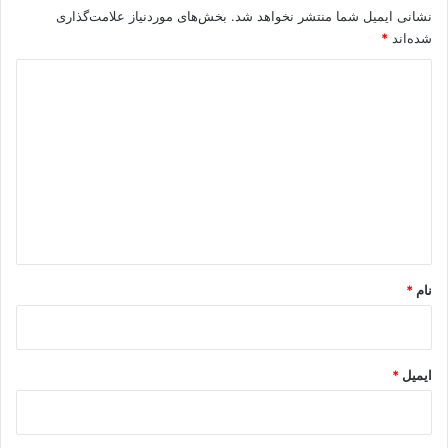
نشانی ایمیل شما منتشر نخواهد شد.
بخش‌های موردنیاز علامت‌گذاری
شده‌اند
*
د
ی
د
گ
ا
ه
*
نام
*
ایمیل
*