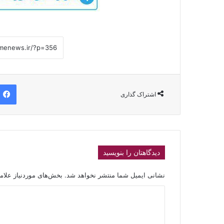
اشتراک گذاری
دیدگاهتان را بنویسید
نشانی ایمیل شما منتشر نخواهد شد.
بخش‌های موردنیاز علام
د
ی
د