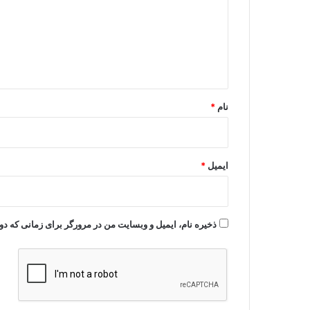
گ
ا
ه
*
نام
*
ایمیل
*
ذخیره نام، ایمیل و وبسایت من در مرورگر برای زمانی که دو