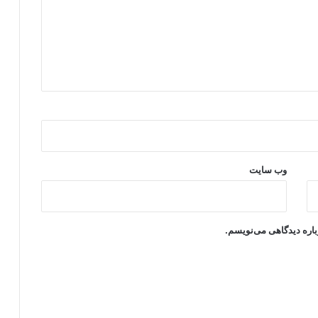
وب‌ سایت
باره دیدگاهی می‌نویسم.