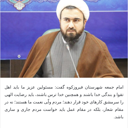
امام جمعه شهرستان فیروزکوه گفت: مسئولین عزیز ما باید اهل
تقوا و بندگی خدا باشند و همچنین خدا ترس باشند، باید رضایت الهی
را سرمشق کارهای خود قرار دهند؛ مردم ولّی نعمت ما هستند؛ نه در
مقام شعار، بلکه در مقام عمل باید خواست مردم جاری و ساری
باشد.