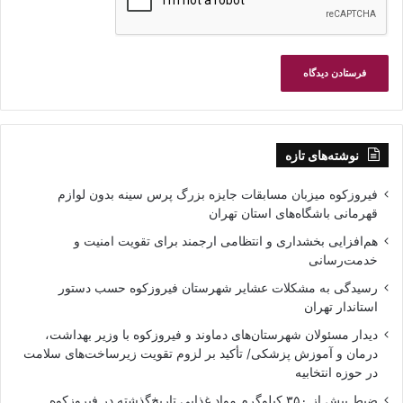
نوشته‌های تازه
فیروزکوه میزبان مسابقات جایزه بزرگ پرس سینه بدون لوازم
قهرمانی باشگاه‌های استان تهران
هم‌افزایی بخشداری و انتظامی ارجمند برای تقویت امنیت و
خدمت‌رسانی
رسیدگی به مشکلات عشایر شهرستان فیروزکوه حسب دستور
استاندار تهران
دیدار مسئولان شهرستان‌های دماوند و فیروزکوه با وزیر بهداشت،
درمان و آموزش پزشکی/ تأکید بر لزوم تقویت زیرساخت‌های سلامت
در حوزه انتخابیه
ضبط بیش از ۳۵۰ کیلوگرم مواد غذایی تاریخ‌گذشته در فیروزکوه