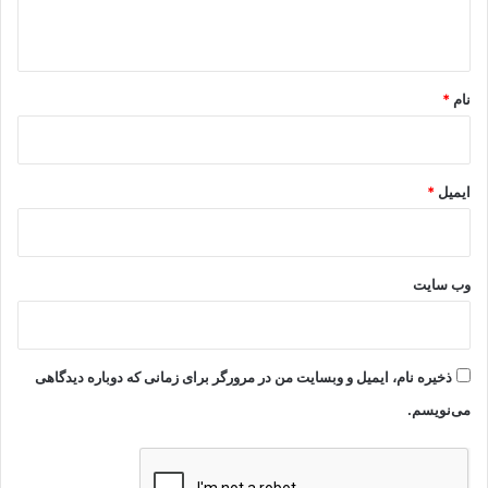
ه
*
نام
*
ایمیل
*
وب‌ سایت
ذخیره نام، ایمیل و وبسایت من در مرورگر برای زمانی که دوباره دیدگاهی
می‌نویسم.