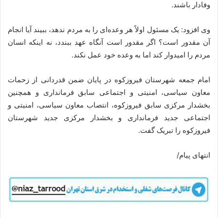
وفادار باشند.
وی افزود: یک مسئول اولاً هر وعده‌ای را به مردم ندهد، ببیند آیا انجام
آن مقدور است؟ اگر مقدور است آنگاه عهد ببندد، نه اینکه انسان
مردم را امیدوار کند اما به وعده خود عمل نکند.
امام جمعه شهرستان فیروزکوه در پایان ضمن قدردانی از زحمات
معاون سیاسی، امنیتی و اجتماعی سابق فرمانداری و همچنین
بخشدار مرکزی سابق فیروزکوه، انتصاب معاون سیاسی، امنیتی و
اجتماعی جدید فرمانداری و بخشدار مرکزی جدید شهرستان
فیروزکوه را تبریک گفت.
انتهای پیام/