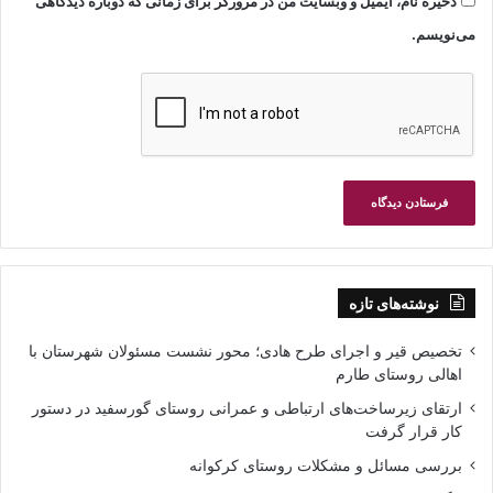
ذخیره نام، ایمیل و وبسایت من در مرورگر برای زمانی که دوباره دیدگاهی
می‌نویسم.
نوشته‌های تازه
تخصیص قیر و اجرای طرح هادی؛ محور نشست مسئولان شهرستان با
اهالی روستای طارم
ارتقای زیرساخت‌های ارتباطی و عمرانی روستای گورسفید در دستور
کار قرار گرفت
بررسی مسائل و مشکلات روستای کرکوانه