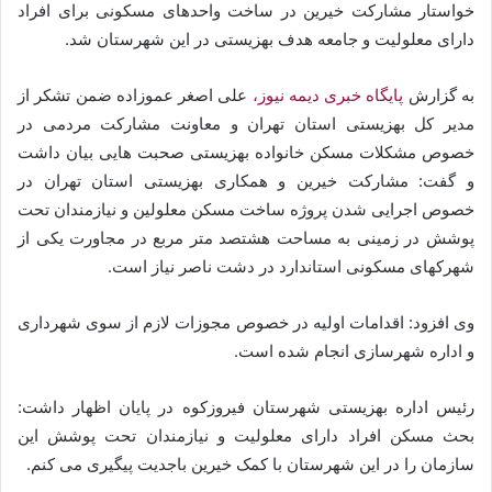
خواستار مشارکت خیرین در ساخت واحدهای مسکونی برای افراد
دارای معلولیت و جامعه هدف بهزیستی در این شهرستان شد.
به گزارش
پایگاه خبری دیمه نیوز،
علی اصغر عموزاده ضمن تشکر از
مدیر کل بهزیستی استان تهران و معاونت مشارکت مردمی در
خصوص مشکلات مسکن خانواده بهزیستی صحبت هایی بیان داشت
و گفت: مشارکت خیرین و همکاری بهزیستی استان تهران در
خصوص اجرایی شدن پروژه ساخت مسکن معلولین و نیازمندان تحت
پوشش در زمینی به مساحت هشتصد متر مربع در مجاورت یکی از
شهرکهای مسکونی استاندارد در دشت ناصر نیاز است.
وی افزود: اقدامات اولیه در خصوص مجوزات لازم از سوی شهرداری
و اداره شهرسازی انجام شده است.
رئیس اداره بهزیستی شهرستان فیروزکوه در پایان اظهار داشت:
بحث مسکن افراد دارای معلولیت و نیازمندان تحت پوشش این
سازمان را در این شهرستان با کمک خیرین باجدیت پیگیری می کنم.