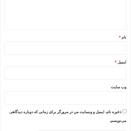
گ
ا
ه
*
نام
*
ایمیل
*
وب‌ سایت
ذخیره نام، ایمیل و وبسایت من در مرورگر برای زمانی که دوباره دیدگاهی
می‌نویسم.