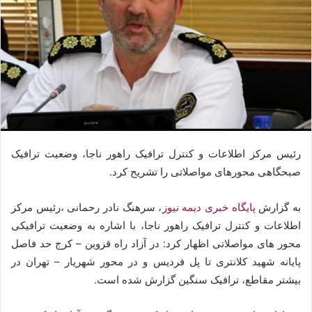
رئیس مرکز اطلاعات و کنترل ترافیک راهور ناجا، وضعیت ترافیک
صبحگاهی محورهای مواصلاتی را تشریح کرد.
به گزارش
پایگاه خبری دیمه نیوز
، سرهنگ نادر رحمانی ،رئیس مرکز
اطلاعات و کنترل ترافیک راهور ناجا، با اشاره به وضعیت ترافیکی
محور های مواصلاتی اظهار کرد: در آزاد راه قزوین – کرج حد فاصل
پایانه شهید کلانتری تا پل فردیس و در محور شهریار – تهران در
بیشتر مقاطع، ترافیک سنگین گزارش شده است.