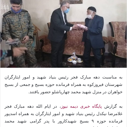
به مناسبت دهه مبارک فجر رئیس بنیاد شهید و امور ایثارگران
شهرستان فیروزکوه به همراه فرمانده حوزه بسیج و جمعی از بسیج
خواهران در منزل شهید محمد چهارپاشلو حضور یافتند.
به گزارش
پایگاه خبری دیمه نیوز
، در ایام الله دهه مبارک فجر
غلامرضا نیکدل رئیس بنیاد شهید و امور ایثارگران به همراه اسدپور
فرمانده حوزه ۹ بسیج شهیدکارور با پدر گرامی شهید محمد