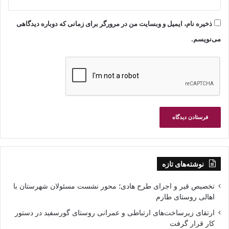
ذخیره نام، ایمیل و وبسایت من در مرورگر برای زمانی که دوباره دیدگاهی
می‌نویسم.
نوشته‌های تازه
تخصیص قیر و اجرای طرح هادی؛ محور نشست مسئولان شهرستان با
اهالی روستای طارم
ارتقای زیرساخت‌های ارتباطی و عمرانی روستای گورسفید در دستور
کار قرار گرفت