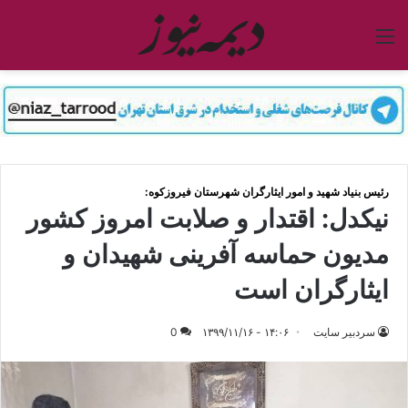
منو
رئیس بنیاد شهید و امور ایثارگران شهرستان فیروزکوه:
نیکدل: اقتدار و صلابت امروز کشور
مدیون حماسه آفرینی شهیدان و
ایثارگران است
سردبیر سایت
۱۴:۰۶ - ۱۳۹۹/۱۱/۱۶
0