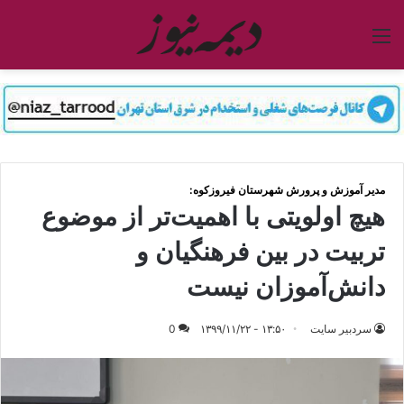
منو
مدیر آموزش و پرورش شهرستان فیروزکوه:
هیچ اولویتی با اهمیت‌تر از موضوع
تربیت در بین فرهنگیان و
دانش‌آموزان نیست
سردبیر سایت
۱۳:۵۰ - ۱۳۹۹/۱۱/۲۲
0