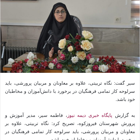
سیر گفت: نگاه تربیتی، علاوه بر معاونان و مربیان پرورشی، باید
سرلوحه کار تمامی فرهنگیان در برخورد با دانش‌آموزان و مخاطبان
خود باشد.
به گزارش
پایگاه خبری دیمه نیوز
، فاطمه سیر، مدیر آموزش و
پرورش شهرستان فیروزکوه، تصریح کرد: نگاه تربیتی، علاوه بر
معاونان و مربیان پرورشی، باید سرلوحه کار تمامی فرهنگیان در
برخورد با دانش‌آموزان و مخاطبان خود باشد.