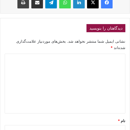
دیدگاهتان را بنویسید
نشانی ایمیل شما منتشر نخواهد شد.
بخش‌های موردنیاز علامت‌گذاری
شده‌اند
*
د
ی
د
گ
ا
ه
*
نام
*