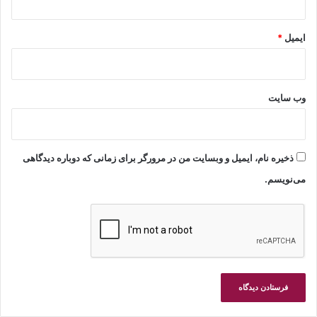
ایمیل
*
وب‌ سایت
ذخیره نام، ایمیل و وبسایت من در مرورگر برای زمانی که دوباره دیدگاهی
می‌نویسم.