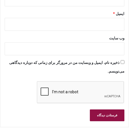
ایمیل
*
وب‌ سایت
ذخیره نام، ایمیل و وبسایت من در مرورگر برای زمانی که دوباره دیدگاهی
می‌نویسم.