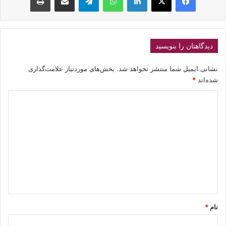
دیدگاهتان را بنویسید
نشانی ایمیل شما منتشر نخواهد شد.
بخش‌های موردنیاز علامت‌گذاری
شده‌اند
*
د
ی
د
گ
ا
ه
*
نام
*