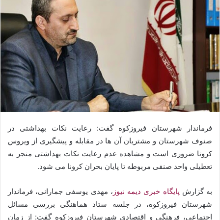
فرماندار شهرستان فیروزکوه گفت: رعایت نکات بهداشتی در
صنوف شهرستان و مشتریان آن‌ ها در مقابله و پیشگیری از ویروس
کرونا ضروری است و مشاهده عدم رعایت نکات بهداشتی منجر به
تعطیلی واحد صنفی مربوطه تا پایان بحران کرونا می ‌شود.
به گزارش
پایگاه خبری دیمه نیوز
، مهدی یوسفی جمارانی، فرماندار
شهرستان فیروزکوه، در جلسه ستاد هماهنگی بررسی مسائل
اجتماعی، فرهنگی و اقتصادی شهرستان فیروزکوه گفت: از زمان