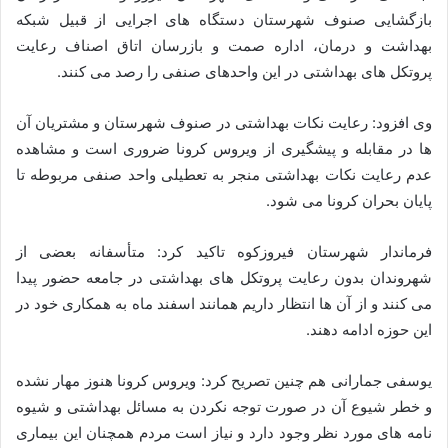
بازگشایی صنوف شهرستان دستگاه‌ های اجرایی از قبیل شبکه
بهداشت و درمان، اداره صمت و بازرسان اتاق اصناف رعایت
پروتکل‌ های بهداشتی در این واحدهای صنفی را رصد می ‌کنند.
وی افزود: رعایت نکات بهداشتی در صنوف شهرستان و مشتریان آن‌
ها در مقابله و پیشگیری از ویروس کرونا ضروری است و مشاهده
عدم رعایت نکات بهداشتی منجر به تعطیلی واحد صنفی مربوطه تا
پایان بحران کرونا می ‌شود.
فرماندار شهرستان فیروزکوه تاکید کرد: متأسفانه بعضی از
شهروندان بدون رعایت پروتکل ‌های بهداشتی در جامعه حضور پیدا
می‌ کنند و از آن‌ ها انتظار داریم همانند اسفند ماه به همکاری خود در
این حوزه ادامه دهند.
یوسفی جمارانی هم چنین تصریح کرد: ویروس کرونا هنوز مهار نشده
و خطر شیوع آن در صورت توجه نکردن به مسائل بهداشتی و شیوه
نامه های مورد نظر وجود دارد و نیاز است مردم همچنان این بیماری