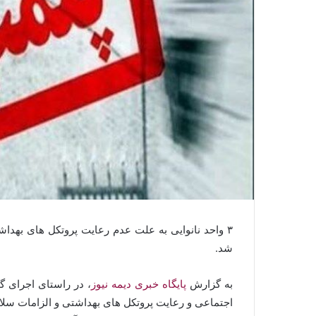
شد.
به گزارش
پایگاه خبری دیمه نیوز
، در راستای اجرای گا
اجتماعی و رعایت پروتکل های بهداشتی و الزامات سل