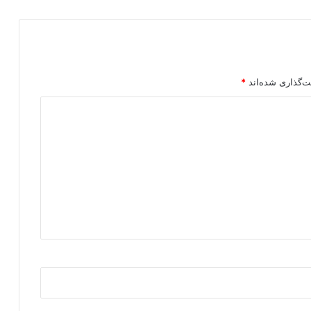
ت‌گذاری شده‌اند
*