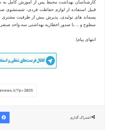
کارشناسان بهداشت محیط پس از آموزش کامل به مت
قبیل استفاده از لوازم حفاظت فردی، شستشوی صحی
پسماند های تولیدی، پذیرش بیش از ظرفیت مشتری و 
سطوح و … با صدور اخطاریه بهداشتی سه واحد صنفی نا
انتهای پیام/
اشتراک گذاری