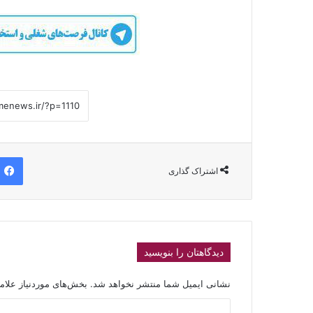
اشتراک گذاری
دیدگاهتان را بنویسید
نشانی ایمیل شما منتشر نخواهد شد.
بخش‌های موردنیاز علام
د