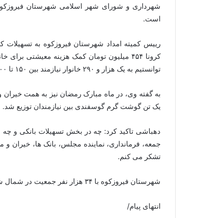
است.
رییس کمیته امداد شهرستان فیروزکوه به تسهیلات کرو
کرونا ۴۵۴ میلیون تومان کمک هزینه معیشتی برا
توانستیم به یک هزار و ۲۹۰ خانوار نیازمند بین ۱۵۰ تا ۴۰۰ هزار تومان پرداخت کنیم.
یک تن گوشت گرم گوسفندی بین نیازمندان توزیع شد.
دهباشی تاکید کرد: چه در بخش تسهیلات بانکی و چه د
جمعه، فرمانداری، نماینده مجلس، بانک ها، خیران و م
تشکر می کنم.
شهرستان فیروزکوه با ۳۴ هزار نفر جمعیت در شمال شرق تهران قرار دارد.
انتهای پیام/