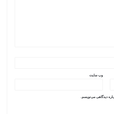
وب‌ سایت
باره دیدگاهی می‌نویسم.