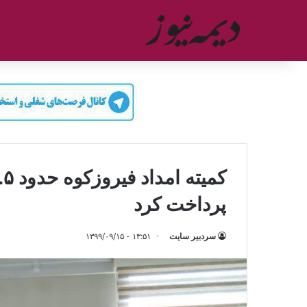
پرداخت کرد
سردبیر سایت
۱۳:۵۱ - ۱۳۹۹/۰۹/۱۵