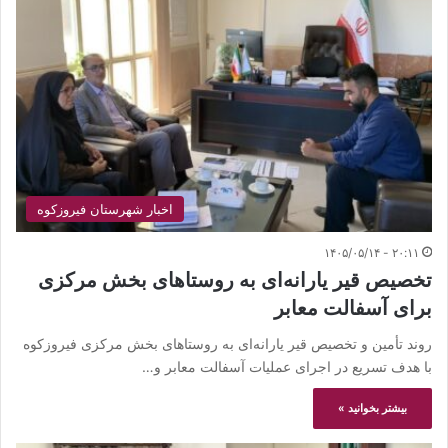
اخبار شهرستان فیروزکوه
۲۰:۱۱ - ۱۴۰۵/۰۵/۱۴
تخصیص قیر یارانه‌ای به روستاهای بخش مرکزی
برای آسفالت معابر
روند تأمین و تخصیص قیر یارانه‌ای به روستاهای بخش مرکزی فیروزکوه
با هدف تسریع در اجرای عملیات آسفالت معابر و…
بیشتر بخوانید »