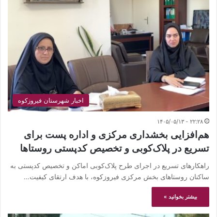
اخبار شهرستان فیروزکوه
۲۲:۲۸ - ۱۴۰۵/۰۵/۱۳
هم‌افزایی بخشداری مرکزی و اداره پست برای
تسریع در پلاک‌کوبی و تخصیص کدپستی روستاها
راهکارهای تسریع در اجرای طرح پلاک‌کوبی اماکن و تخصیص کدپستی به
ساکنان روستاهای بخش مرکزی فیروزکوه، با هدف ارتقای کیفیت…
بیشتر بخوانید »