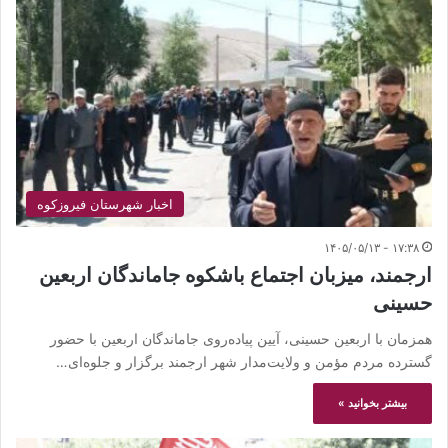
اخبار شهرستان فیروزکوه
۱۷:۳۸ - ۱۴۰۵/۰۵/۱۳
ارجمند، میزبان اجتماع باشکوه جاماندگان اربعین
حسینی
همزمان با اربعین حسینی، آیین پیاده‌روی جاماندگان اربعین با حضور
گسترده مردم مؤمن و ولایت‌مدار شهر ارجمند برگزار و جلوه‌ای…
بیشتر بخوانید »