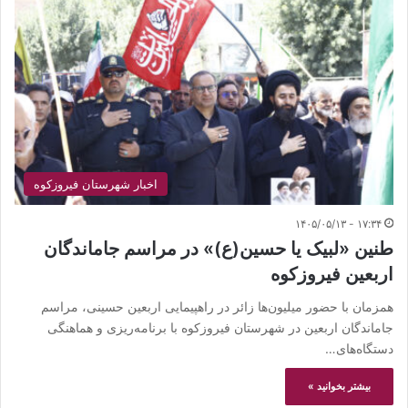
اخبار شهرستان فیروزکوه
۱۷:۳۴ - ۱۴۰۵/۰۵/۱۳
طنین «لبیک یا حسین(ع)» در مراسم جاماندگان
اربعین فیروزکوه
همزمان با حضور میلیون‌ها زائر در راهپیمایی اربعین حسینی، مراسم
جاماندگان اربعین در شهرستان فیروزکوه با برنامه‌ریزی و هماهنگی
دستگاه‌های…
بیشتر بخوانید »