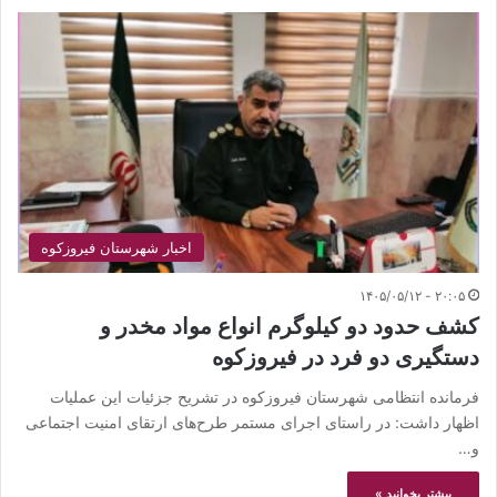
اخبار شهرستان فیروزکوه
۲۰:۰۵ - ۱۴۰۵/۰۵/۱۲
کشف حدود دو کیلوگرم انواع مواد مخدر و
دستگیری دو فرد در فیروزکوه
فرمانده انتظامی شهرستان فیروزکوه در تشریح جزئیات این عملیات
اظهار داشت: در راستای اجرای مستمر طرح‌های ارتقای امنیت اجتماعی
و…
بیشتر بخوانید »