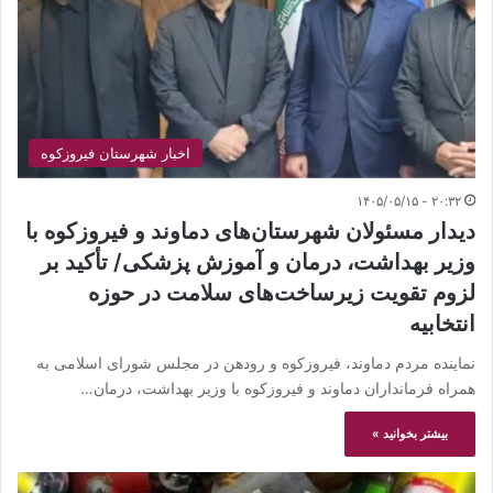
اخبار شهرستان فیروزکوه
۲۰:۳۲ - ۱۴۰۵/۰۵/۱۵
دیدار مسئولان شهرستان‌های دماوند و فیروزکوه با
وزیر بهداشت، درمان و آموزش پزشکی/ تأکید بر
لزوم تقویت زیرساخت‌های سلامت در حوزه
انتخابیه
نماینده مردم دماوند، فیروزکوه و رودهن در مجلس شورای اسلامی به
همراه فرمانداران دماوند و فیروزکوه با وزیر بهداشت، درمان…
بیشتر بخوانید »