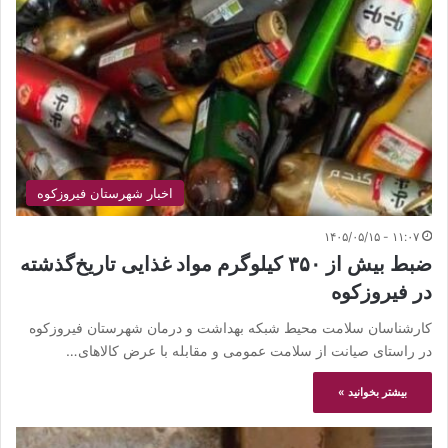
اخبار شهرستان فیروزکوه
۱۱:۰۷ - ۱۴۰۵/۰۵/۱۵
ضبط بیش از ۳۵۰ کیلوگرم مواد غذایی تاریخ‌گذشته
در فیروزکوه
کارشناسان سلامت محیط شبکه بهداشت و درمان شهرستان فیروزکوه
در راستای صیانت از سلامت عمومی و مقابله با عرض کالاهای…
بیشتر بخوانید »