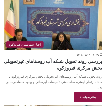
اخبار شهرستان فیروزکوه
۲۰:۳۷ - ۱۴۰۵/۰۵/۱۴
بررسی روند تحویل شبکه آب روستاهای غیرتحویلی
بخش مرکزی فیروزکوه
روند تحویل شبکه آب روستاهای غیرتحویلی بخش مرکزی فیروزکوه با
هدف ارتقای ایمنی، ساماندهی تأسیسات آبرسانی و بهبود خدمات‌رسانی
به…
بیشتر بخوانید »