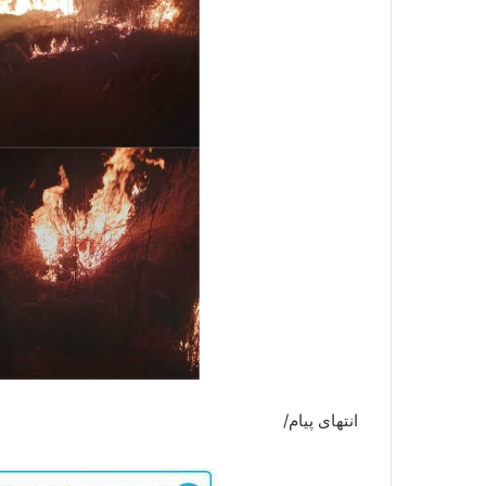
انتهای پیام/