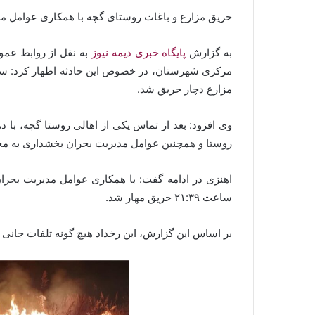
حریق مزارع و باغات روستای گچه با همکاری عوامل 
به گزارش
پایگاه خبری دیمه نیوز
به نقل از روابط عم
مزارع دچار حریق شد.
وی افزود: بعد از تماس یکی از اهالی روستا گچه، ب
روستا و همچنین عوامل مدیریت بحران بخشداری به محل
اهنزی در ادامه گفت: با همکاری عوامل مدیریت بح
ساعت ۲۱:۳۹ حریق مهار شد.
بر اساس این گزارش، این رخداد هیچ گونه تلفات جانی