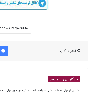
اشتراک گذاری
دیدگاهتان را بنویسید
نشانی ایمیل شما منتشر نخواهد شد.
بخش‌های موردنیاز علام
د
ی