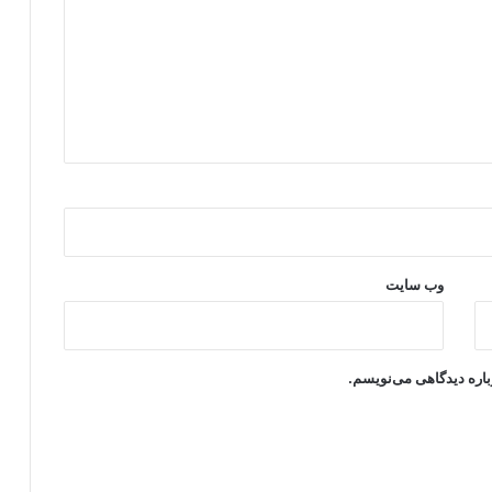
وب‌ سایت
باره دیدگاهی می‌نویسم.