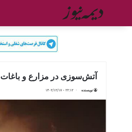
آتش‌سوزی در مزارع و باغات
نویسنده
۲۲:۱۲ - ۱۴۰۲/۱۲/۱۷