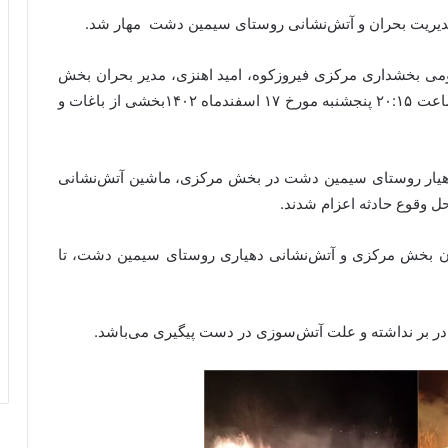
مدیریت بحران و آتش‌نشانی روستای سیمین دشت مهار شد.
ومی بخشداری مرکزی فیروزکوه، امید اهنزی، مدیر بحران بخش
مرکزی شهرستان، در خصوص این حادثه اظهار کرد: ساعت ۲۰:۱۵ پنجشنبه مورخ ۱۷ اسفندماه ۱۴۰۲بخشی از باغات و
ا دهیار روستای سیمین دشت در بخش مرکزی، ماشین آتش‌نشانی
 وقوع حادثه اعزام شدند.
ران بخش مرکزی و آتش‌نشانی دهیاری روستای سیمین دشت، تا
 در بر نداشته و علت آتش‌سوزی در دست پیگیری می‌باشد.