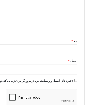
د
گ
ا
ه
*
نام
*
ایمیل
*
ذخیره نام، ایمیل و وبسایت من در مرورگر برای زمانی که دو