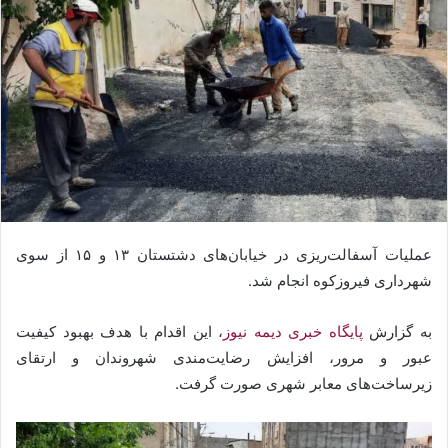
عملیات آسفالت‌ریزی در خیابان‌های دشتستان ۱۳ و ۱۵ از سوی
شهرداری فیروزکوه انجام شد.
به گزارش
پایگاه خبری دیمه نیوز
، این اقدام با هدف بهبود کیفیت
عبور و مرور، افزایش رضایت‌مندی شهروندان و ارتقای
زیرساخت‌های معابر شهری صورت گرفت.