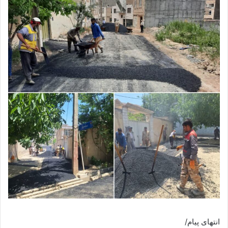
انتهای پیام/