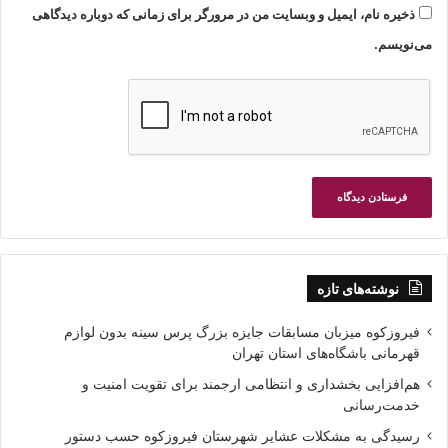
ذخیره نام، ایمیل و وبسایت من در مرورگر برای زمانی که دوباره دیدگاهی
می‌نویسم.
نوشته‌های تازه
فیروزکوه میزبان مسابقات جایزه بزرگ پرس سینه بدون لوازم
قهرمانی باشگاه‌های استان تهران
هم‌افزایی بخشداری و انتظامی ارجمند برای تقویت امنیت و
خدمت‌رسانی
رسیدگی به مشکلات عشایر شهرستان فیروزکوه حسب دستور