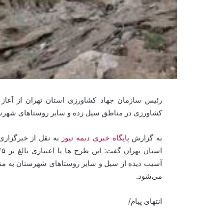
کشاورزی در مناطق سیل زده و سایر روستا‌های شهرست
به گزارش
پایگاه خبری دیمه نیوز
به نقل از خبرگزاری
آسیب دیده از سیل و سایر روستا‌های شهرستان به م
می‌شود.
انتهای پیام/