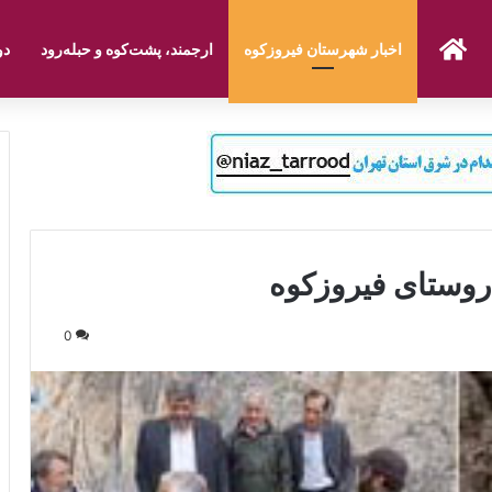
صفحه نخست
اخبار شهرستان فیروزکوه
ارجمند، پشت‌کوه و حبله‌رود
دو
0