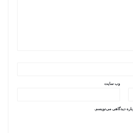
وب‌ سایت
باره دیدگاهی می‌نویسم.