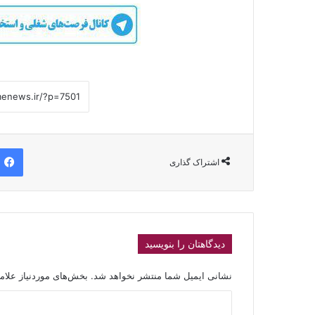
اشتراک گذاری
دیدگاهتان را بنویسید
نشانی ایمیل شما منتشر نخواهد شد.
بخش‌های موردنیاز علام
د