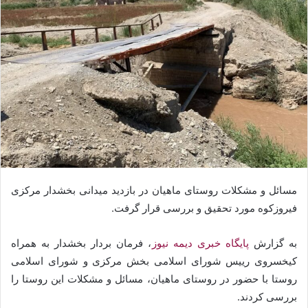
مسائل و مشکلات روستای ماهیان در بازدید میدانی بخشدار مرکزی
فیروزکوه مورد تحقیق و بررسی قرار گرفت.
به گزارش
پایگاه خبری دیمه نیوز
، فرمان بردار بخشدار به همراه
کیخسروی رییس شورای اسلامی بخش مرکزی و شورای اسلامی
روستا با حضور در روستای ماهیان، مسائل و مشکلات این روستا را
بررسی کردند.