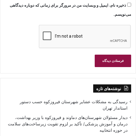
ذخیره نام، ایمیل و وبسایت من در مرورگر برای زمانی که دوباره دیدگاهی
می‌نویسم.
نوشته‌های تازه
رسیدگی به مشکلات عشایر شهرستان فیروزکوه حسب دستور
استاندار تهران
دیدار مسئولان شهرستان‌های دماوند و فیروزکوه با وزیر بهداشت،
درمان و آموزش پزشکی/ تأکید بر لزوم تقویت زیرساخت‌های سلامت
در حوزه انتخابیه