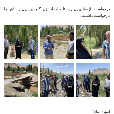
درخواست بازسازی پل روستا و احداث زیر گذر زیر ریل راه آهن را
درخواست داشتند.
انتهای پیام/