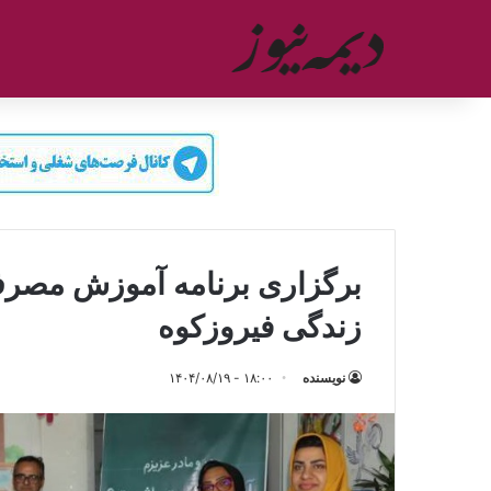
برگزاری برنامه آموزش مصرف 
زندگی فیروزکوه
نویسنده
۱۸:۰۰ - ۱۴۰۴/۰۸/۱۹