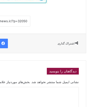
اشتراک گذاری
دیدگاهتان را بنویسید
نشانی ایمیل شما منتشر نخواهد شد.
بخش‌های موردنیاز علام
د
ی
د