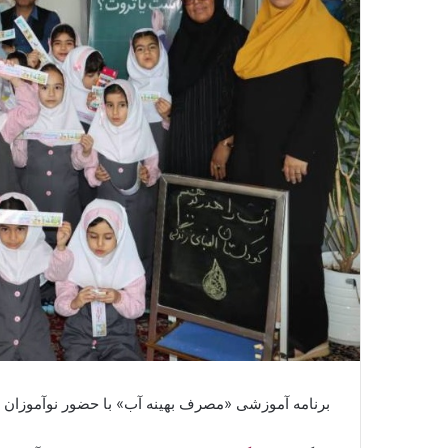
برنامه آموزشی «مصرف بهینه آب» با حضور نوآموزان پ