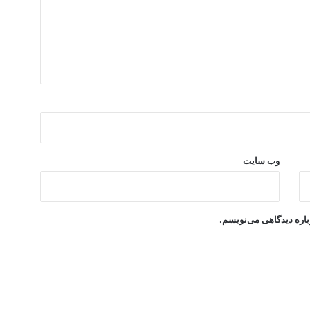
وب‌ سایت
باره دیدگاهی می‌نویسم.