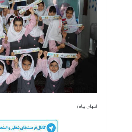
انتهای پیام/