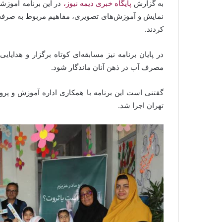
به گزارش
پایگاه خبری دیمه نیوز،
در این برنامه آموزش
نمایش و آموزش‌های تصویری، مفاهیم مربوط به صرفه‌ج
کردند.
در پایان برنامه نیز مسابقه‌ای کوتاه برگزار و هدایا
مصرف آب در ذهن آنان ماندگار شود.
گفتنی است این برنامه با همکاری اداره آموزش و 
تهران اجرا شد.