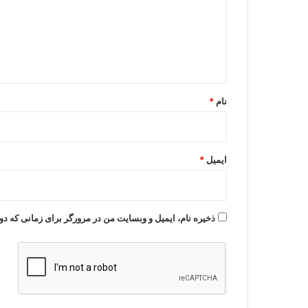
گ
ا
ه
*
نام
*
ایمیل
*
ذخیره نام، ایمیل و وبسایت من در مرورگر برای زمانی که دو