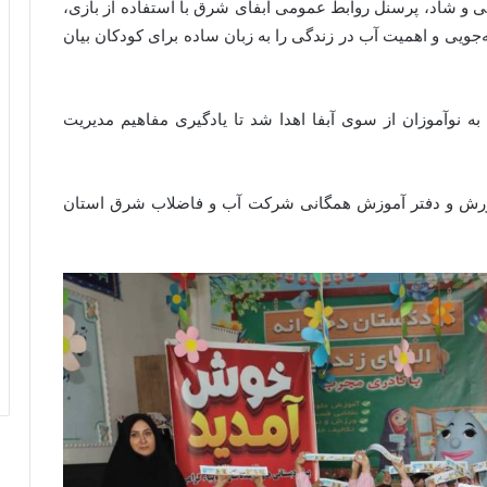
ی و شاد، پرسنل روابط عمومی آبفای شرق با استفاده از بازی،
ویی و اهمیت آب در زندگی را به زبان ساده برای کودکان بیان
یی به نوآموزان از سوی آبفا اهدا شد تا یادگیری مفاهیم مدیریت
پرورش و دفتر آموزش‌ همگانی شرکت آب و فاضلاب شرق استان