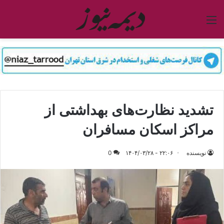
منو
تشدید نظارت‌های بهداشتی از
مراکز اسکان مسافران
نویسنده
۲۲:۰۶ - ۱۴۰۴/۰۳/۲۸
0