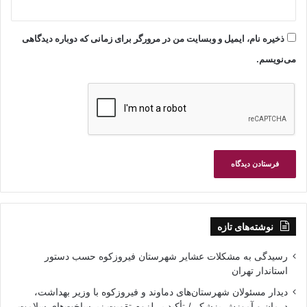
ذخیره نام، ایمیل و وبسایت من در مرورگر برای زمانی که دوباره دیدگاهی
می‌نویسم.
نوشته‌های تازه
رسیدگی به مشکلات عشایر شهرستان فیروزکوه حسب دستور
استاندار تهران
دیدار مسئولان شهرستان‌های دماوند و فیروزکوه با وزیر بهداشت،
درمان و آموزش پزشکی/ تأکید بر لزوم تقویت زیرساخت‌های سلامت