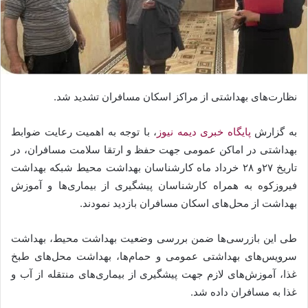
نظارت‌های بهداشتی از مراکز اسکان مسافران تشدید شد.
به گزارش
پایگاه خبری دیمه نیوز
، با توجه به اهمیت رعایت ضوابط
بهداشتی در اماکن عمومی جهت حفظ و ارتقا سلامت مسافران‌، در
تاریخ ۲۷و ۲۸ خرداد ماه کارشناسان بهداشت محیط شبکه بهداشت
فیروزکوه به همراه کارشناسان پیشگیری از بیماری‌ها و آموزش
بهداشت از محل‌های اسکان مسافران بازدید نمودند.
طی این بازرسی‌ها ضمن بررسی وضعیت بهداشت محیط، بهداشت
سرویس‌های بهداشتی عمومی و حمام‌ها، بهداشت محل‌های طبخ
غذا، آموزش‌های لازم جهت پیشگیری از بیماری‌های منتقله از آب و
غذا به مسافران داده شد.