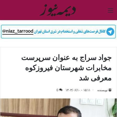
منو
جواد سراج به‌ عنوان سرپرست
مخابرات شهرستان فیروزکوه
معرفی شد
نویسنده
۱۵:۱۱ - ۱۴۰۳/۰۶/۱۰
0