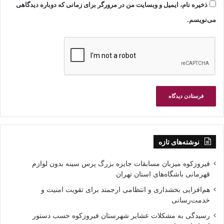
ذخیره نام، ایمیل و وبسایت من در مرورگر برای زمانی که دوباره دیدگاهی
می‌نویسم.
نوشته‌های تازه
فیروزکوه میزبان مسابقات جایزه بزرگ پرس سینه بدون لوازم
قهرمانی باشگاه‌های استان تهران
هم‌افزایی بخشداری و انتظامی ارجمند برای تقویت امنیت و
خدمت‌رسانی
رسیدگی به مشکلات عشایر شهرستان فیروزکوه حسب دستور