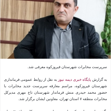
سرپرست مخابرات شهرستان فیروزکوه معرفی شد.
به گزارش
پایگاه خبری دیمه نیوز
به نقل از روابط عمومی فرمانداری
شهرستان فیروزکوه، مراسم معارفه سرپرست جدید مخابرات با
حضور محمد حیدری منش فرماندار شهرستان تاج مهری مدیرکل
مخابرات منطقه ۷ استان تهران، معاونین ایشان برگزار شد.