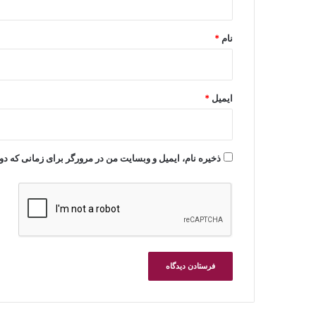
*
نام
*
ایمیل
*
ذخیره نام، ایمیل و وبسایت من در مرورگر برای زمانی که دو