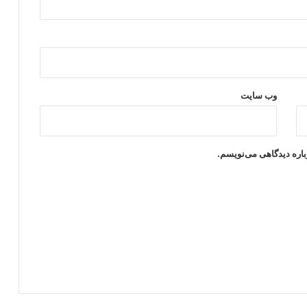
وب‌ سایت
باره دیدگاهی می‌نویسم.