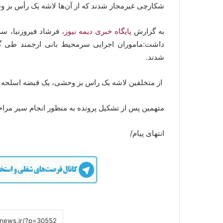
شکارچی غیرمجاز شدند که از آن‌ها لاشه یک رأس بز 
به گزارش
پایگاه خبری دیمه نیوز،
فرشاد فیروزنیا، س
داشت:ماموران اجرایی سرمحیط بانی ارجمند طی گ
شدند.
از متخلفین لاشه یک راس بز وحشی، یک قبضه اسلحه
متهمین پس از تشکیل پرونده به منظور انجام سیر مرا
انتهای پیام/