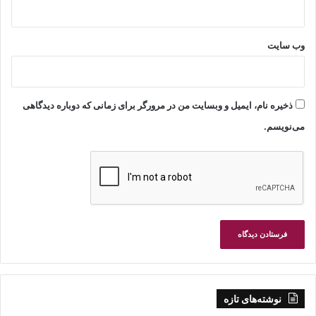
وب‌ سایت
ذخیره نام، ایمیل و وبسایت من در مرورگر برای زمانی که دوباره دیدگاهی
می‌نویسم.
نوشته‌های تازه