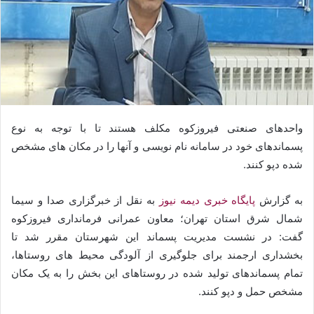
واحدهای صنعتی فیروزکوه مکلف هستند تا با توجه به نوع
پسماندهای خود در سامانه نام نویسی و آنها را در مکان های مشخص
شده دپو کنند.
به گزارش
پایگاه خبری دیمه نیوز
به نقل از خبرگزاری صدا و سیما
شمال شرق استان تهران؛ معاون عمرانی فرمانداری فیروزکوه
گفت: در نشست مدیریت پسماند این شهرستان مقرر شد تا
بخشداری ارجمند برای جلوگیری از آلودگی محیط های روستاها،
تمام پسماندهای تولید شده در روستاهای این بخش را به یک مکان
مشخص حمل و دپو کنند.