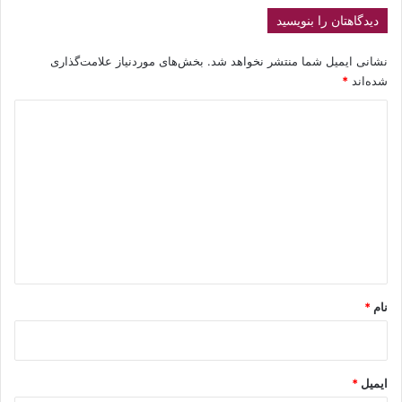
دیدگاهتان را بنویسید
نشانی ایمیل شما منتشر نخواهد شد.
بخش‌های موردنیاز علامت‌گذاری
شده‌اند
*
د
ی
د
گ
ا
ه
*
نام
*
ایمیل
*