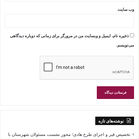
وب‌ سایت
ذخیره نام، ایمیل و وبسایت من در مرورگر برای زمانی که دوباره دیدگاهی
می‌نویسم.
نوشته‌های تازه
تخصیص قیر و اجرای طرح هادی؛ محور نشست مسئولان شهرستان با