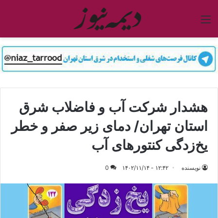
منو
هشدار شرکت آب و فاضلاب شرق
استان تهران/ دمای زیر صفر و خطر
یخ‌زدگی کنتورهای آب
نویسنده
۱۲:۴۲ - ۱۴۰۲/۱۱/۱۴
0