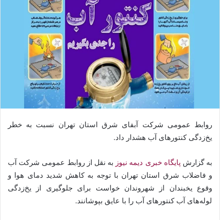
روابط‌ عمومی شرکت آبفای شرق استان تهران نسبت به خطر
یخ‌زدگی کنتورهای آب هشدار داد.
به گزارش
پایگاه خبری دیمه نیوز
به نقل از روابط عمومی شرکت آب
و فاضلاب شرق استان تهران با توجه به کاهش شدید دمای هوا و
وقوع یخبندان از شهروندان خواست برای جلوگیری از یخ‌زدگی
لوله‌های آب کنتور‌های آب را با عایق بپوشانند.