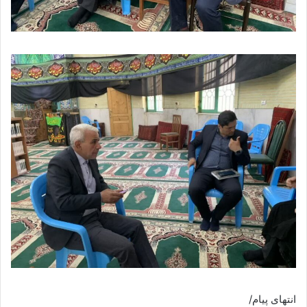
انتهای پیام/