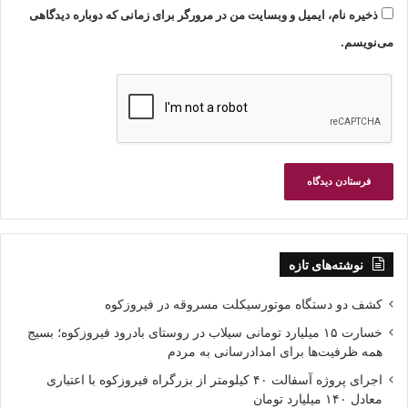
ذخیره نام، ایمیل و وبسایت من در مرورگر برای زمانی که دوباره دیدگاهی
می‌نویسم.
نوشته‌های تازه
کشف دو دستگاه موتورسیکلت مسروقه در فیروزکوه
خسارت ۱۵ میلیارد تومانی سیلاب در روستای بادرود فیروزکوه؛ بسیج
همه ظرفیت‌ها برای امدادرسانی به مردم
اجرای پروژه آسفالت ۴۰ کیلومتر از بزرگراه فیروزکوه با اعتباری
معادل ۱۴۰ میلیارد تومان