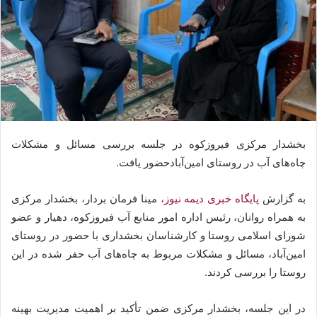
بخشدار مرکزی فیروزکوه در جلسه بررسی مسائل و مشکلات
چاه‌های آب در روستای امین‌آبادحضور یافت.
به گزارش
پایگاه خبری دیمه نیوز،
مینا فرمان بردار، بخشدار مرکزی
به همراه روانان، رئیس اداره امور منابع آب فیروزکوه، دهیار و عضو
شورای اسلامی روستا و کارشناسان بخشداری با حضور در روستای
امین‌آباد، مسائل و مشکلات مربوط به چاه‌های آب حفر شده در این
روستا را بررسی کردند.
در این جلسه، بخشدار مرکزی ضمن تأکید بر اهمیت مدیریت بهینه