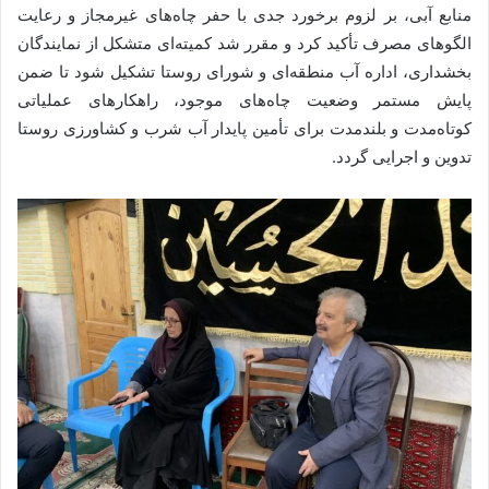
منابع آبی، بر لزوم برخورد جدی با حفر چاه‌های غیرمجاز و رعایت
الگوهای مصرف تأکید کرد و مقرر شد کمیته‌ای متشکل از نمایندگان
بخشداری، اداره آب منطقه‌ای و شورای روستا تشکیل شود تا ضمن
پایش مستمر وضعیت چاه‌های موجود، راهکارهای عملیاتی
کوتاه‌مدت و بلندمدت برای تأمین پایدار آب شرب و کشاورزی روستا
تدوین و اجرایی گردد.